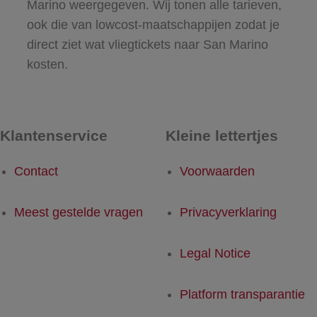
Marino weergegeven. Wij tonen alle tarieven,
ook die van lowcost-maatschappijen zodat je
direct ziet wat vliegtickets naar San Marino
kosten.
Klantenservice
Kleine lettertjes
Contact
Voorwaarden
Meest gestelde vragen
Privacyverklaring
Legal Notice
Platform transparantie