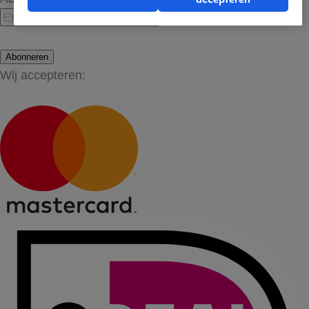
Abonneren
Wij accepteren: