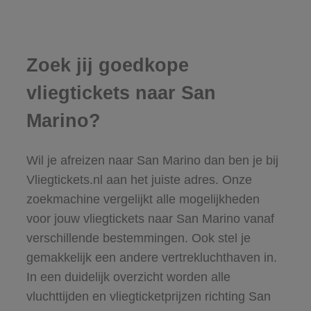
Zoek jij goedkope
vliegtickets naar San
Marino?
Wil je afreizen naar San Marino dan ben je bij
Vliegtickets.nl aan het juiste adres. Onze
zoekmachine vergelijkt alle mogelijkheden
voor jouw vliegtickets naar San Marino vanaf
verschillende bestemmingen. Ook stel je
gemakkelijk een andere vertrekluchthaven in.
In een duidelijk overzicht worden alle
vluchttijden en vliegticketprijzen richting San