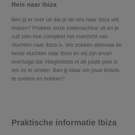
Reis naar Ibiza
Ben jij er over uit dat je de reis naar Ibiza wilt
maken? Probeer onze zoekmachine uit en je
zult zien hoe compleet het overzicht van
vluchten naar Ibiza is. We zoeken allemaal de
beste vluchten naar Ibiza en wij zijn ervan
overtuigd dat Vliegticktets.nl dé juiste plek is
om ze te vinden. Ben jij klaar om jouw tickets
te zoeken en boeken?
Praktische informatie Ibiza