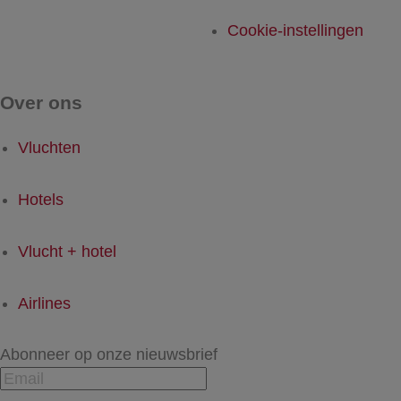
Cookie-instellingen
Over ons
Vluchten
Hotels
Vlucht + hotel
Airlines
Abonneer op onze nieuwsbrief