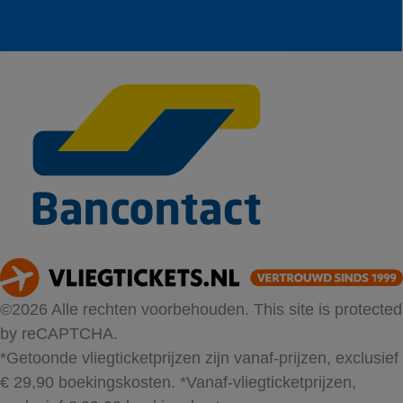
©2026 Alle rechten voorbehouden. This site is protected
by reCAPTCHA.
*Getoonde vliegticketprijzen zijn vanaf-prijzen, exclusief
€ 29,90 boekingskosten.
*Vanaf-vliegticketprijzen,