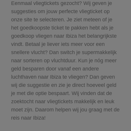
Eenmaal vliegtickets gezocht? Wij geven je
suggesties om jouw perfecte vliegticket op
onze site te selecteren. Je ziet meteen of je
het goedkoopste ticket te pakken hebt als je
goedkoop vliegen naar Ibiza het belangrijkste
vindt. Betaal je liever iets meer voor een
snellere vlucht? Dan switch je supermakkelijk
naar sorteren op vluchtduur. Kun je nóg meer
geld besparen door vanaf een andere
luchthaven naar Ibiza te vliegen? Dan geven
wij die suggestie en zie je direct hoeveel geld
je met die optie bespaart. Wij vinden dat de
zoektocht naar vliegtickets makkelijk en leuk
moet zijn. Daarom helpen wij jou graag met de
reis naar Ibiza!