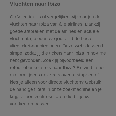
Vluchten naar Ibiza
Op Vliegtickets.nl vergelijken wij voor jou de
vluchten naar Ibiza van álle airlines. Dankzij
goede afspraken met de airlines én actuele
vluchtdata, bieden we jou altijd de beste
vliegticket-aanbiedingen. Onze website werkt
simpel zodat jij die tickets naar Ibiza in no-time
hebt gevonden. Zoek jij bijvoorbeeld een
retour of enkele reis naar Ibiza? En vind je het
oké om tijdens deze reis over te stappen of
kies je alleen voor directe vluchten? Gebruik
de handige filters in onze zoekmachine en je
krijgt alleen zoekresultaten die bij jouw
voorkeuren passen.