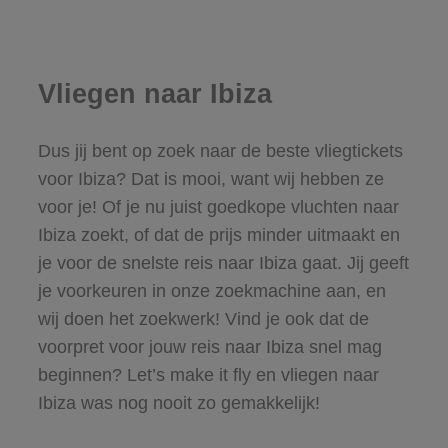
Vliegen naar Ibiza
Dus jij bent op zoek naar de beste vliegtickets
voor Ibiza? Dat is mooi, want wij hebben ze
voor je! Of je nu juist goedkope vluchten naar
Ibiza zoekt, of dat de prijs minder uitmaakt en
je voor de snelste reis naar Ibiza gaat. Jij geeft
je voorkeuren in onze zoekmachine aan, en
wij doen het zoekwerk! Vind je ook dat de
voorpret voor jouw reis naar Ibiza snel mag
beginnen? Let’s make it fly en vliegen naar
Ibiza was nog nooit zo gemakkelijk!