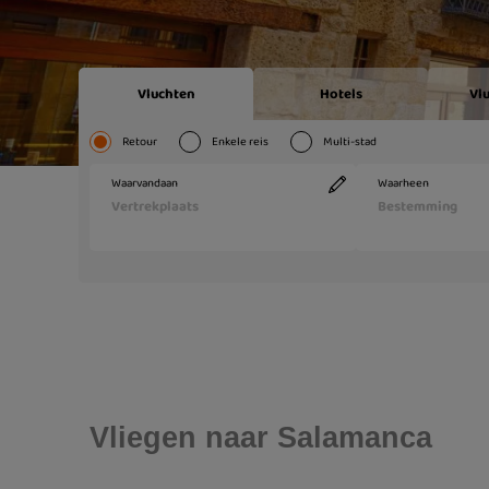
Vliegen naar Salamanca