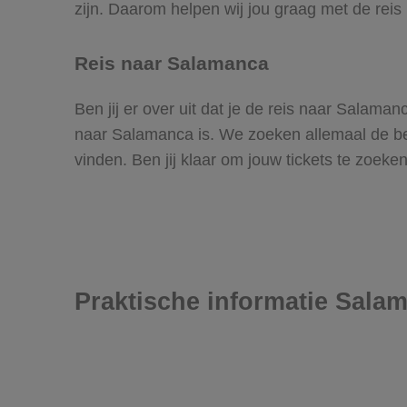
zijn. Daarom helpen wij jou graag met de rei
Reis naar Salamanca
Ben jij er over uit dat je de reis naar Salam
naar Salamanca is. We zoeken allemaal de best
vinden. Ben jij klaar om jouw tickets te zoek
Praktische informatie Sala