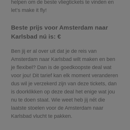
helpen om de beste vliegtickets te vinden en
let’s make it fly!
Beste prijs voor Amsterdam naar
Karlsbad nú is: €
Ben jij er al over uit dat je de reis van
Amsterdam naar Karlsbad wilt maken en ben
je flexibel? Dan is de goedkoopste deal wat
voor jou! Dit tarief kan elk moment veranderen
dus wil je verzekerd zijn van deze tickets, dan
is doorklikken op deze deal het enige wat jou
nu te doen staat. Wie weet heb jij nét die
laatste stoelen voor de Amsterdam naar
Karlsbad vlucht te pakken.