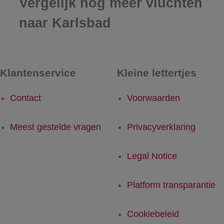
Vergelijk nog meer vluchten
naar Karlsbad
Klantenservice
Kleine lettertjes
Contact
Voorwaarden
Meest gestelde vragen
Privacyverklaring
Legal Notice
Platform transparantie
Cookiebeleid