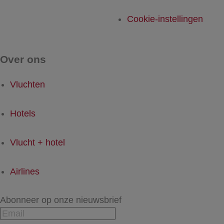
Cookie-instellingen
Over ons
Vluchten
Hotels
Vlucht + hotel
Airlines
Abonneer op onze nieuwsbrief