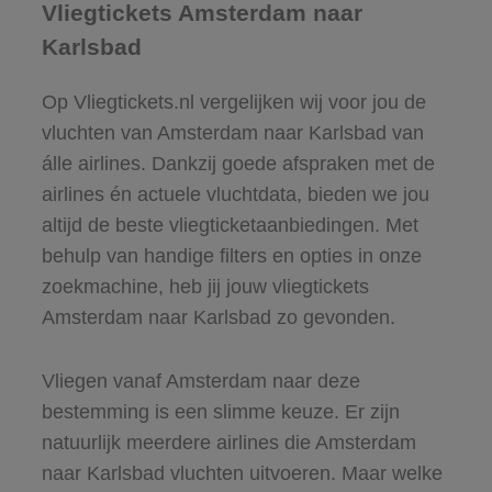
Vliegtickets Amsterdam naar
Karlsbad
Op Vliegtickets.nl vergelijken wij voor jou de
vluchten van Amsterdam naar Karlsbad van
álle airlines. Dankzij goede afspraken met de
airlines én actuele vluchtdata, bieden we jou
altijd de beste vliegticketaanbiedingen. Met
behulp van handige filters en opties in onze
zoekmachine, heb jij jouw vliegtickets
Amsterdam naar Karlsbad zo gevonden.
Vliegen vanaf Amsterdam naar deze
bestemming is een slimme keuze. Er zijn
natuurlijk meerdere airlines die Amsterdam
naar Karlsbad vluchten uitvoeren. Maar welke