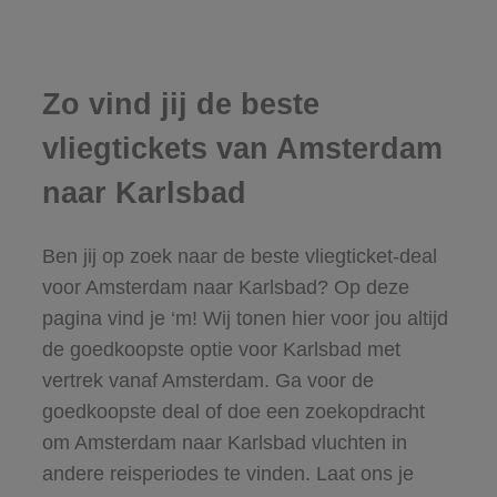
Zo vind jij de beste
vliegtickets van Amsterdam
naar Karlsbad
Ben jij op zoek naar de beste vliegticket-deal
voor Amsterdam naar Karlsbad? Op deze
pagina vind je ‘m! Wij tonen hier voor jou altijd
de goedkoopste optie voor Karlsbad met
vertrek vanaf Amsterdam. Ga voor de
goedkoopste deal of doe een zoekopdracht
om Amsterdam naar Karlsbad vluchten in
andere reisperiodes te vinden. Laat ons je