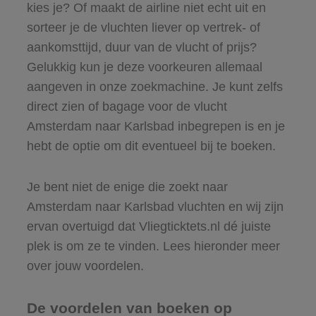
kies je? Of maakt de airline niet echt uit en
sorteer je de vluchten liever op vertrek- of
aankomsttijd, duur van de vlucht of prijs?
Gelukkig kun je deze voorkeuren allemaal
aangeven in onze zoekmachine. Je kunt zelfs
direct zien of bagage voor de vlucht
Amsterdam naar Karlsbad inbegrepen is en je
hebt de optie om dit eventueel bij te boeken.
Je bent niet de enige die zoekt naar
Amsterdam naar Karlsbad vluchten en wij zijn
ervan overtuigd dat Vliegticktets.nl dé juiste
plek is om ze te vinden. Lees hieronder meer
over jouw voordelen.
De voordelen van boeken op