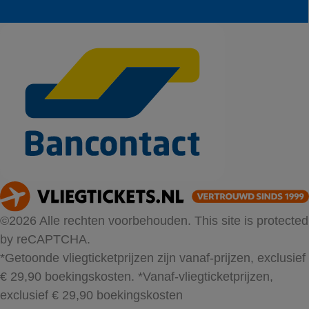
©2026 Alle rechten voorbehouden. This site is protected
by reCAPTCHA.
*Getoonde vliegticketprijzen zijn vanaf-prijzen, exclusief
€ 29,90 boekingskosten.
*Vanaf-vliegticketprijzen,
exclusief € 29,90 boekingskosten