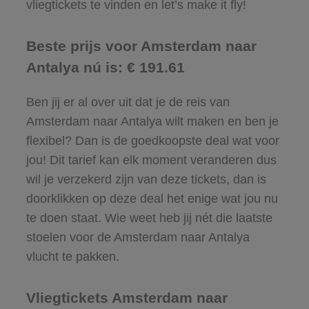
vliegtickets te vinden en let’s make it fly!
Beste prijs voor Amsterdam naar
Antalya nú is: € 191.61
Ben jij er al over uit dat je de reis van
Amsterdam naar Antalya wilt maken en ben je
flexibel? Dan is de goedkoopste deal wat voor
jou! Dit tarief kan elk moment veranderen dus
wil je verzekerd zijn van deze tickets, dan is
doorklikken op deze deal het enige wat jou nu
te doen staat. Wie weet heb jij nét die laatste
stoelen voor de Amsterdam naar Antalya
vlucht te pakken.
Vliegtickets Amsterdam naar