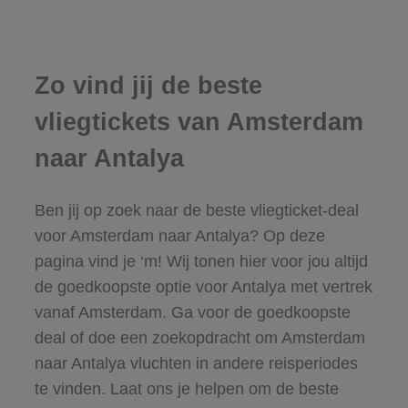
Zo vind jij de beste
vliegtickets van Amsterdam
naar Antalya
Ben jij op zoek naar de beste vliegticket-deal
voor Amsterdam naar Antalya? Op deze
pagina vind je ‘m! Wij tonen hier voor jou altijd
de goedkoopste optie voor Antalya met vertrek
vanaf Amsterdam. Ga voor de goedkoopste
deal of doe een zoekopdracht om Amsterdam
naar Antalya vluchten in andere reisperiodes
te vinden. Laat ons je helpen om de beste