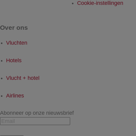
Cookie-instellingen
Over ons
Vluchten
Hotels
Vlucht + hotel
Airlines
Abonneer op onze nieuwsbrief