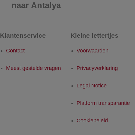
naar Antalya
Klantenservice
Kleine lettertjes
Contact
Voorwaarden
Meest gestelde vragen
Privacyverklaring
Legal Notice
Platform transparantie
Cookiebeleid