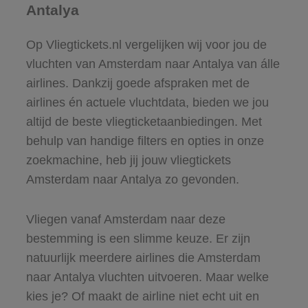
Antalya
Op Vliegtickets.nl vergelijken wij voor jou de
vluchten van Amsterdam naar Antalya van álle
airlines. Dankzij goede afspraken met de
airlines én actuele vluchtdata, bieden we jou
altijd de beste vliegticketaanbiedingen. Met
behulp van handige filters en opties in onze
zoekmachine, heb jij jouw vliegtickets
Amsterdam naar Antalya zo gevonden.
Vliegen vanaf Amsterdam naar deze
bestemming is een slimme keuze. Er zijn
natuurlijk meerdere airlines die Amsterdam
naar Antalya vluchten uitvoeren. Maar welke
kies je? Of maakt de airline niet echt uit en