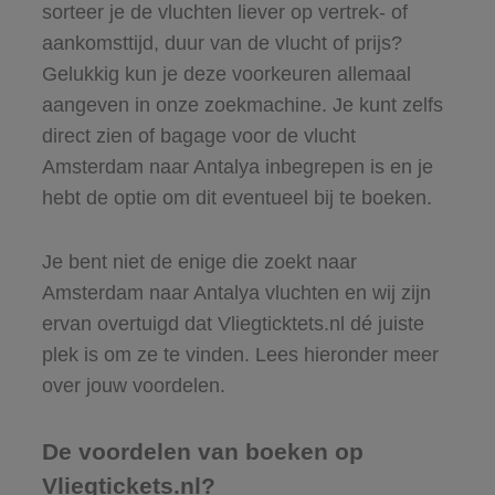
sorteer je de vluchten liever op vertrek- of
aankomsttijd, duur van de vlucht of prijs?
Gelukkig kun je deze voorkeuren allemaal
aangeven in onze zoekmachine. Je kunt zelfs
direct zien of bagage voor de vlucht
Amsterdam naar Antalya inbegrepen is en je
hebt de optie om dit eventueel bij te boeken.
Je bent niet de enige die zoekt naar
Amsterdam naar Antalya vluchten en wij zijn
ervan overtuigd dat Vliegticktets.nl dé juiste
plek is om ze te vinden. Lees hieronder meer
over jouw voordelen.
De voordelen van boeken op
Vliegtickets.nl?