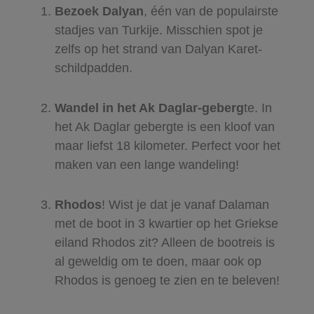
Bezoek Dalyan
, één van de populairste
stadjes van Turkije. Misschien spot je
zelfs op het strand van Dalyan Karet-
schildpadden.
Wandel in het Ak Daglar-geberg
te. In
het Ak Daglar gebergte is een kloof van
maar liefst 18 kilometer. Perfect voor het
maken van een lange wandeling!
Rhodos
! Wist je dat je vanaf Dalaman
met de boot in 3 kwartier op het Griekse
eiland Rhodos zit? Alleen de bootreis is
al geweldig om te doen, maar ook op
Rhodos is genoeg te zien en te beleven!