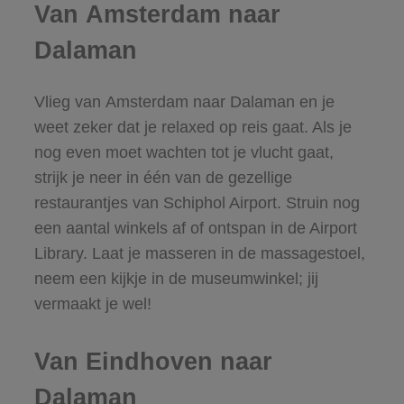
Van Amsterdam naar
Dalaman
Vlieg van Amsterdam naar Dalaman en je
weet zeker dat je relaxed op reis gaat. Als je
nog even moet wachten tot je vlucht gaat,
strijk je neer in één van de gezellige
restaurantjes van Schiphol Airport. Struin nog
een aantal winkels af of ontspan in de Airport
Library. Laat je masseren in de massagestoel,
neem een kijkje in de museumwinkel; jij
vermaakt je wel!
Van Eindhoven naar
Dalaman