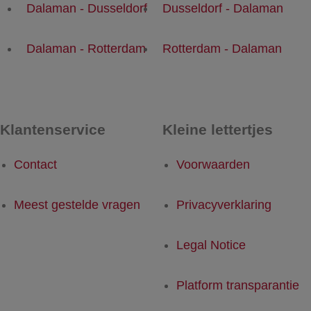
Dalaman - Dusseldorf
Dusseldorf - Dalaman
Dalaman - Rotterdam
Rotterdam - Dalaman
Klantenservice
Kleine lettertjes
Contact
Voorwaarden
Meest gestelde vragen
Privacyverklaring
Legal Notice
Platform transparantie