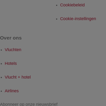
Cookiebeleid
Cookie-instellingen
Over ons
Vluchten
Hotels
Vlucht + hotel
Airlines
Abonneer op onze nieuwsbrief