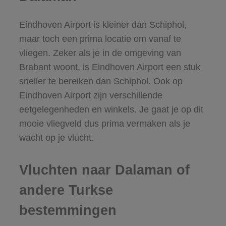
Eindhoven Airport is kleiner dan Schiphol,
maar toch een prima locatie om vanaf te
vliegen. Zeker als je in de omgeving van
Brabant woont, is Eindhoven Airport een stuk
sneller te bereiken dan Schiphol. Ook op
Eindhoven Airport zijn verschillende
eetgelegenheden en winkels. Je gaat je op dit
mooie vliegveld dus prima vermaken als je
wacht op je vlucht.
Vluchten naar Dalaman of
andere Turkse
bestemmingen