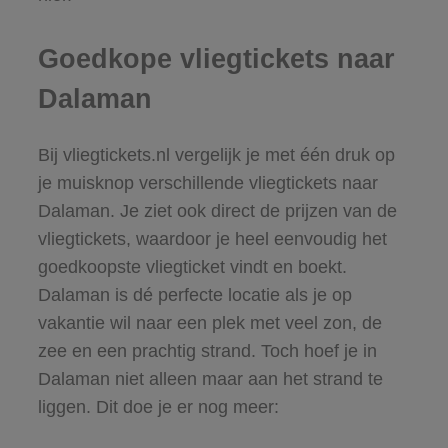
Goedkope vliegtickets naar
Dalaman
Bij vliegtickets.nl vergelijk je met één druk op
je muisknop verschillende vliegtickets naar
Dalaman. Je ziet ook direct de prijzen van de
vliegtickets, waardoor je heel eenvoudig het
goedkoopste vliegticket vindt en boekt.
Dalaman is dé perfecte locatie als je op
vakantie wil naar een plek met veel zon, de
zee en een prachtig strand. Toch hoef je in
Dalaman niet alleen maar aan het strand te
liggen. Dit doe je er nog meer: