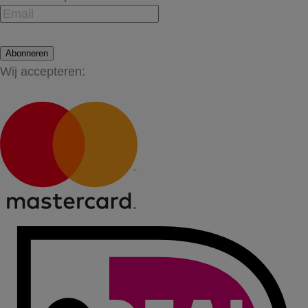
Abonneren
Wij accepteren: