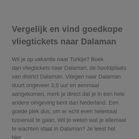
Vergelijk en vind goedkope
vliegtickets naar Dalaman
Wil je op vakantie naar Turkije? Boek
dan vliegtickets naar Dalaman, de hoofdplaats
van district Dalaman. Vliegen naar Dalaman
duurt ongeveer 3,5 uur en eenmaal
aangekomen, merk je direct dat je in een hele
andere omgeving bent dan Nederland. Een
goede plek dus, om er echt even helemaal
tussenuit te gaan. Wil je weten wat je allemaal
te wachten staat in Dalaman? Je leest het
hier.