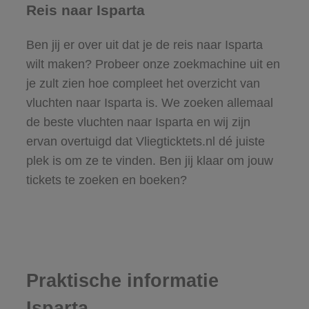
Reis naar Isparta
Ben jij er over uit dat je de reis naar Isparta
wilt maken? Probeer onze zoekmachine uit en
je zult zien hoe compleet het overzicht van
vluchten naar Isparta is. We zoeken allemaal
de beste vluchten naar Isparta en wij zijn
ervan overtuigd dat Vliegticktets.nl dé juiste
plek is om ze te vinden. Ben jij klaar om jouw
tickets te zoeken en boeken?
Praktische informatie
Isparta