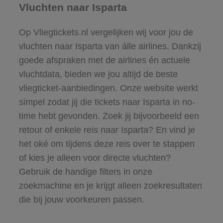
Vluchten naar Isparta
Op Vliegtickets.nl vergelijken wij voor jou de
vluchten naar Isparta van álle airlines. Dankzij
goede afspraken met de airlines én actuele
vluchtdata, bieden we jou altijd de beste
vliegticket-aanbiedingen. Onze website werkt
simpel zodat jij die tickets naar Isparta in no-
time hebt gevonden. Zoek jij bijvoorbeeld een
retour of enkele reis naar Isparta? En vind je
het oké om tijdens deze reis over te stappen
of kies je alleen voor directe vluchten?
Gebruik de handige filters in onze
zoekmachine en je krijgt alleen zoekresultaten
die bij jouw voorkeuren passen.