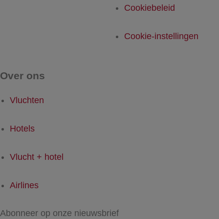
Cookiebeleid
Cookie-instellingen
Over ons
Vluchten
Hotels
Vlucht + hotel
Airlines
Abonneer op onze nieuwsbrief