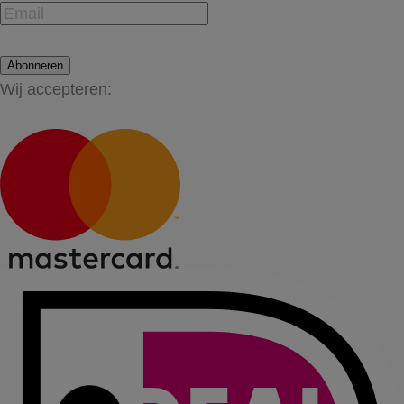
Abonneren
Wij accepteren: