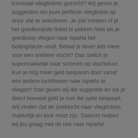
Eenmaal vliegtickets gezocht? Wij geven je
suggesties om jouw perfecte vliegticket op
onze site te selecteren. Je ziet meteen of je
het goedkoopste ticket te pakken hebt als je
goedkoop vliegen naar Isparta het
belangrijkste vindt. Betaal je liever iets meer
voor een snellere vlucht? Dan switch je
supermakkelijk naar sorteren op vluchtduur.
Kun je nóg meer geld besparen door vanaf
een andere luchthaven naar Isparta te
vliegen? Dan geven wij die suggestie en zie je
direct hoeveel geld je met die optie bespaart.
Wij vinden dat de zoektocht naar vliegtickets
makkelijk en leuk moet zijn. Daarom helpen
wij jou graag met de reis naar Isparta!