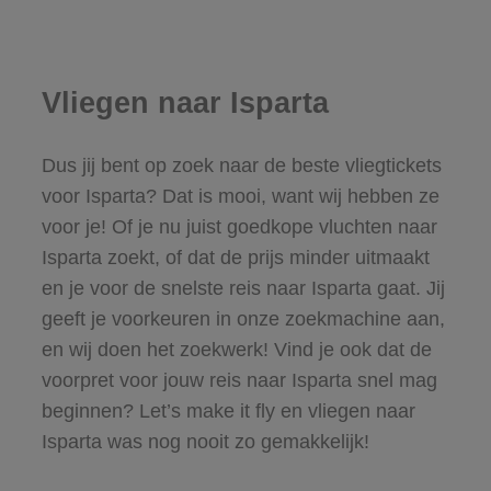
Vliegen naar Isparta
Dus jij bent op zoek naar de beste vliegtickets
voor Isparta? Dat is mooi, want wij hebben ze
voor je! Of je nu juist goedkope vluchten naar
Isparta zoekt, of dat de prijs minder uitmaakt
en je voor de snelste reis naar Isparta gaat. Jij
geeft je voorkeuren in onze zoekmachine aan,
en wij doen het zoekwerk! Vind je ook dat de
voorpret voor jouw reis naar Isparta snel mag
beginnen? Let’s make it fly en vliegen naar
Isparta was nog nooit zo gemakkelijk!