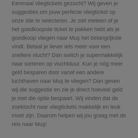
Eenmaal vliegtickets gezocht? Wij geven je
suggesties om jouw perfecte vliegticket op
onze site te selecteren. Je ziet meteen of je
het goedkoopste ticket te pakken hebt als je
goedkoop vliegen naar Muş het belangrijkste
vindt. Betaal je liever iets meer voor een
snellere vlucht? Dan switch je supermakkelijk
naar sorteren op vluchtduur. Kun je nóg meer
geld besparen door vanaf een andere
luchthaven naar Muş te vliegen? Dan geven
wij die suggestie en zie je direct hoeveel geld
je met die optie bespaart. Wij vinden dat de
zoektocht naar vliegtickets makkelijk en leuk
moet zijn. Daarom helpen wij jou graag met de
reis naar Muş!