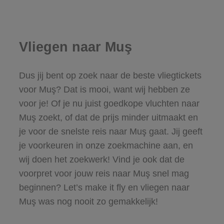
Vliegen naar Muş
Dus jij bent op zoek naar de beste vliegtickets
voor Muş? Dat is mooi, want wij hebben ze
voor je! Of je nu juist goedkope vluchten naar
Muş zoekt, of dat de prijs minder uitmaakt en
je voor de snelste reis naar Muş gaat. Jij geeft
je voorkeuren in onze zoekmachine aan, en
wij doen het zoekwerk! Vind je ook dat de
voorpret voor jouw reis naar Muş snel mag
beginnen? Let’s make it fly en vliegen naar
Muş was nog nooit zo gemakkelijk!