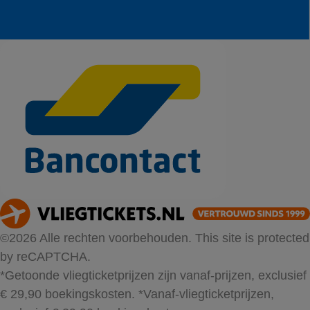
©2026 Alle rechten voorbehouden. This site is protected
by reCAPTCHA.
*Getoonde vliegticketprijzen zijn vanaf-prijzen, exclusief
€ 29,90 boekingskosten.
*Vanaf-vliegticketprijzen,