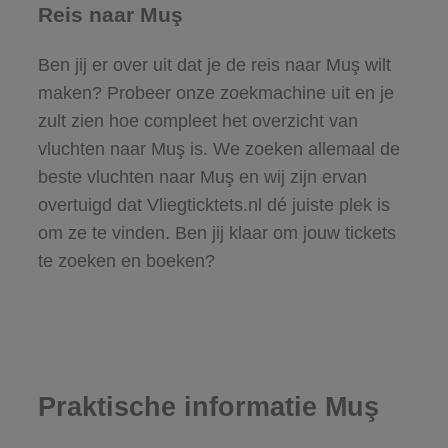
Reis naar Muş
Ben jij er over uit dat je de reis naar Muş wilt
maken? Probeer onze zoekmachine uit en je
zult zien hoe compleet het overzicht van
vluchten naar Muş is. We zoeken allemaal de
beste vluchten naar Muş en wij zijn ervan
overtuigd dat Vliegticktets.nl dé juiste plek is
om ze te vinden. Ben jij klaar om jouw tickets
te zoeken en boeken?
Praktische informatie Muş