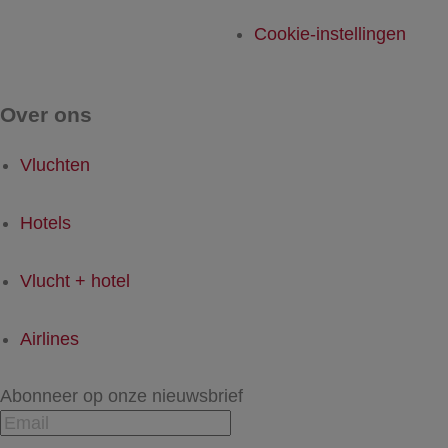
Cookie-instellingen
Over ons
Vluchten
Hotels
Vlucht + hotel
Airlines
Abonneer op onze nieuwsbrief