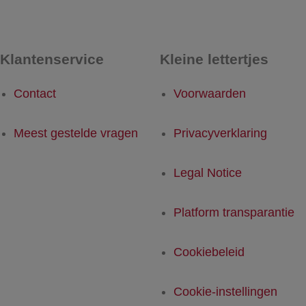
Klantenservice
Kleine lettertjes
Contact
Voorwaarden
Meest gestelde vragen
Privacyverklaring
Legal Notice
Platform transparantie
Cookiebeleid
Cookie-instellingen