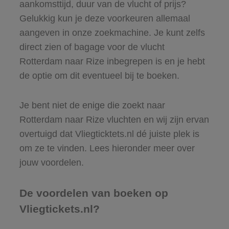
aankomsttijd, duur van de vlucht of prijs?
Gelukkig kun je deze voorkeuren allemaal
aangeven in onze zoekmachine. Je kunt zelfs
direct zien of bagage voor de vlucht
Rotterdam naar Rize inbegrepen is en je hebt
de optie om dit eventueel bij te boeken.
Je bent niet de enige die zoekt naar
Rotterdam naar Rize vluchten en wij zijn ervan
overtuigd dat Vliegticktets.nl dé juiste plek is
om ze te vinden. Lees hieronder meer over
jouw voordelen.
De voordelen van boeken op
Vliegtickets.nl?