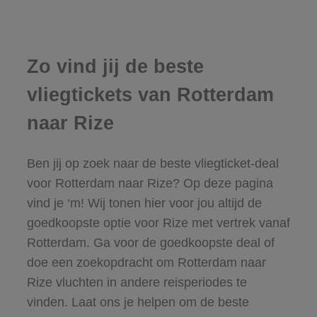
Zo vind jij de beste
vliegtickets van Rotterdam
naar Rize
Ben jij op zoek naar de beste vliegticket-deal
voor Rotterdam naar Rize? Op deze pagina
vind je ‘m! Wij tonen hier voor jou altijd de
goedkoopste optie voor Rize met vertrek vanaf
Rotterdam. Ga voor de goedkoopste deal of
doe een zoekopdracht om Rotterdam naar
Rize vluchten in andere reisperiodes te
vinden. Laat ons je helpen om de beste