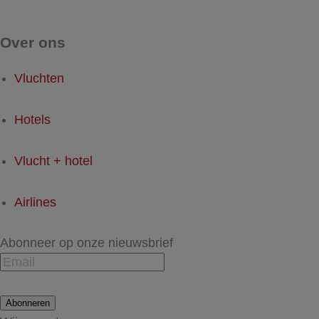
Over ons
Vluchten
Hotels
Vlucht + hotel
Airlines
Abonneer op onze nieuwsbrief
Abonneren