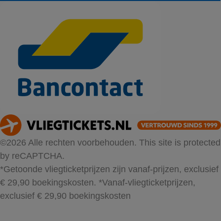
©2026 Alle rechten voorbehouden. This site is protected
by reCAPTCHA.
*Getoonde vliegticketprijzen zijn vanaf-prijzen, exclusief
€ 29,90 boekingskosten.
*Vanaf-vliegticketprijzen,
exclusief € 29,90 boekingskosten