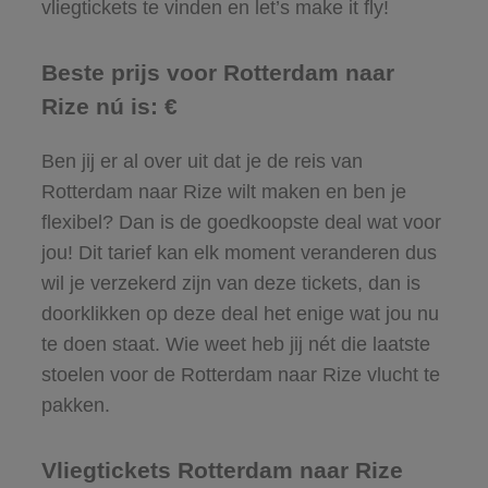
vliegtickets te vinden en let’s make it fly!
Beste prijs voor Rotterdam naar
Rize nú is: €
Ben jij er al over uit dat je de reis van
Rotterdam naar Rize wilt maken en ben je
flexibel? Dan is de goedkoopste deal wat voor
jou! Dit tarief kan elk moment veranderen dus
wil je verzekerd zijn van deze tickets, dan is
doorklikken op deze deal het enige wat jou nu
te doen staat. Wie weet heb jij nét die laatste
stoelen voor de Rotterdam naar Rize vlucht te
pakken.
Vliegtickets Rotterdam naar Rize