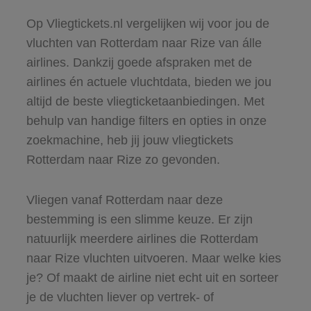
Op Vliegtickets.nl vergelijken wij voor jou de
vluchten van Rotterdam naar Rize van álle
airlines. Dankzij goede afspraken met de
airlines én actuele vluchtdata, bieden we jou
altijd de beste vliegticketaanbiedingen. Met
behulp van handige filters en opties in onze
zoekmachine, heb jij jouw vliegtickets
Rotterdam naar Rize zo gevonden.
Vliegen vanaf Rotterdam naar deze
bestemming is een slimme keuze. Er zijn
natuurlijk meerdere airlines die Rotterdam
naar Rize vluchten uitvoeren. Maar welke kies
je? Of maakt de airline niet echt uit en sorteer
je de vluchten liever op vertrek- of