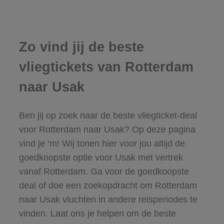
Zo vind jij de beste
vliegtickets van Rotterdam
naar Usak
Ben jij op zoek naar de beste vliegticket-deal
voor Rotterdam naar Usak? Op deze pagina
vind je ‘m! Wij tonen hier voor jou altijd de
goedkoopste optie voor Usak met vertrek
vanaf Rotterdam. Ga voor de goedkoopste
deal of doe een zoekopdracht om Rotterdam
naar Usak vluchten in andere reisperiodes te
vinden. Laat ons je helpen om de beste