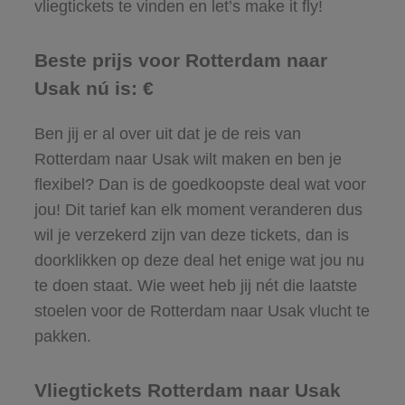
vliegtickets te vinden en let’s make it fly!
Beste prijs voor Rotterdam naar
Usak nú is: €
Ben jij er al over uit dat je de reis van
Rotterdam naar Usak wilt maken en ben je
flexibel? Dan is de goedkoopste deal wat voor
jou! Dit tarief kan elk moment veranderen dus
wil je verzekerd zijn van deze tickets, dan is
doorklikken op deze deal het enige wat jou nu
te doen staat. Wie weet heb jij nét die laatste
stoelen voor de Rotterdam naar Usak vlucht te
pakken.
Vliegtickets Rotterdam naar Usak