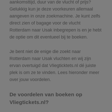
aankomsttijd, duur van de vlucht of prijs?
Gelukkig kun je deze voorkeuren allemaal
aangeven in onze zoekmachine. Je kunt zelfs
direct zien of bagage voor de vlucht
Rotterdam naar Usak inbegrepen is en je hebt
de optie om dit eventueel bij te boeken.
Je bent niet de enige die zoekt naar
Rotterdam naar Usak vluchten en wij zijn
ervan overtuigd dat Vliegticktets.nl dé juiste
plek is om ze te vinden. Lees hieronder meer
over jouw voordelen.
De voordelen van boeken op
Vliegtickets.nl?