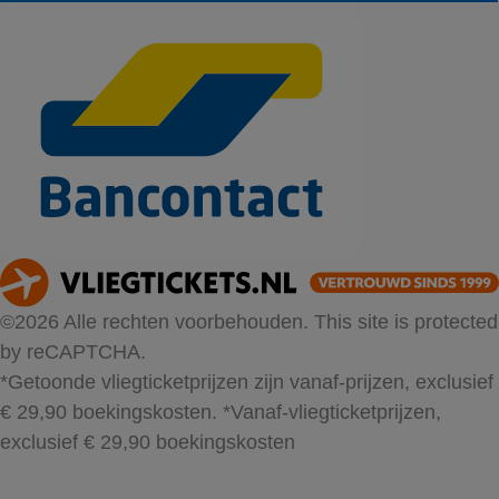
©2026 Alle rechten voorbehouden. This site is protected
by reCAPTCHA.
*Getoonde vliegticketprijzen zijn vanaf-prijzen, exclusief
€ 29,90 boekingskosten.
*Vanaf-vliegticketprijzen,
exclusief € 29,90 boekingskosten