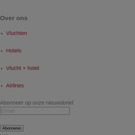
Over ons
Vluchten
Hotels
Vlucht + hotel
Airlines
Abonneer op onze nieuwsbrief
Abonneren