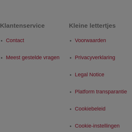
Klantenservice
Kleine lettertjes
Contact
Voorwaarden
Meest gestelde vragen
Privacyverklaring
Legal Notice
Platform transparantie
Cookiebeleid
Cookie-instellingen