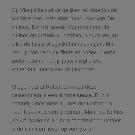
Op Vliegtickets.nl vergelijken wij voor jou de
vluchten van Rotterdam naar Usak van álle
airlines. Dankzij goede afspraken met de
airlines én actuele vluchtdata, bieden we jou
altijd de beste vliegticketaanbiedingen. Met
behulp van handige filters en opties in onze
zoekmachine, heb jij jouw vliegtickets
Rotterdam naar Usak zo gevonden.
Vliegen vanaf Rotterdam naar deze
bestemming is een slimme keuze. Er zijn
natuurlijk meerdere airlines die Rotterdam
naar Usak vluchten uitvoeren. Maar welke kies
je? Of maakt de airline niet echt uit en sorteer
je de vluchten liever op vertrek- of