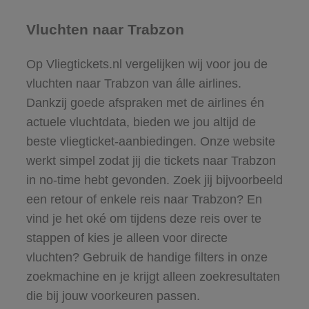
Vluchten naar Trabzon
Op Vliegtickets.nl vergelijken wij voor jou de
vluchten naar Trabzon van álle airlines.
Dankzij goede afspraken met de airlines én
actuele vluchtdata, bieden we jou altijd de
beste vliegticket-aanbiedingen. Onze website
werkt simpel zodat jij die tickets naar Trabzon
in no-time hebt gevonden. Zoek jij bijvoorbeeld
een retour of enkele reis naar Trabzon? En
vind je het oké om tijdens deze reis over te
stappen of kies je alleen voor directe
vluchten? Gebruik de handige filters in onze
zoekmachine en je krijgt alleen zoekresultaten
die bij jouw voorkeuren passen.