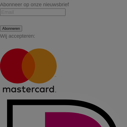
Abonneer op onze nieuwsbrief
Abonneren
Wij accepteren: