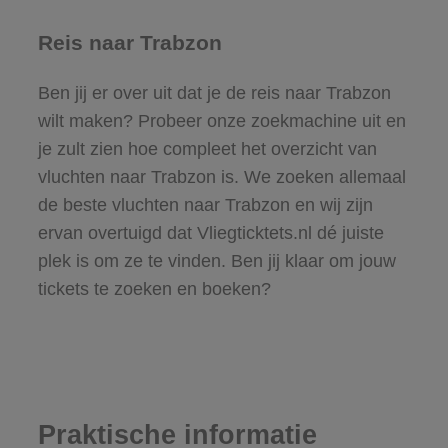
Reis naar Trabzon
Ben jij er over uit dat je de reis naar Trabzon
wilt maken? Probeer onze zoekmachine uit en
je zult zien hoe compleet het overzicht van
vluchten naar Trabzon is. We zoeken allemaal
de beste vluchten naar Trabzon en wij zijn
ervan overtuigd dat Vliegticktets.nl dé juiste
plek is om ze te vinden. Ben jij klaar om jouw
tickets te zoeken en boeken?
Praktische informatie