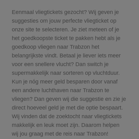
Eenmaal vliegtickets gezocht? Wij geven je
suggesties om jouw perfecte vliegticket op
onze site te selecteren. Je ziet meteen of je
het goedkoopste ticket te pakken hebt als je
goedkoop vliegen naar Trabzon het
belangrijkste vindt. Betaal je liever iets meer
voor een snellere vlucht? Dan switch je
supermakkelijk naar sorteren op vluchtduur.
Kun je nóg meer geld besparen door vanaf
een andere luchthaven naar Trabzon te
vliegen? Dan geven wij die suggestie en zie je
direct hoeveel geld je met die optie bespaart.
Wij vinden dat de zoektocht naar vliegtickets
makkelijk en leuk moet zijn. Daarom helpen
wij jou graag met de reis naar Trabzon!