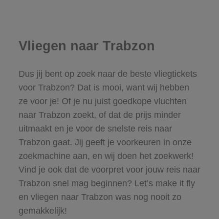
Vliegen naar Trabzon
Dus jij bent op zoek naar de beste vliegtickets
voor Trabzon? Dat is mooi, want wij hebben
ze voor je! Of je nu juist goedkope vluchten
naar Trabzon zoekt, of dat de prijs minder
uitmaakt en je voor de snelste reis naar
Trabzon gaat. Jij geeft je voorkeuren in onze
zoekmachine aan, en wij doen het zoekwerk!
Vind je ook dat de voorpret voor jouw reis naar
Trabzon snel mag beginnen? Let’s make it fly
en vliegen naar Trabzon was nog nooit zo
gemakkelijk!