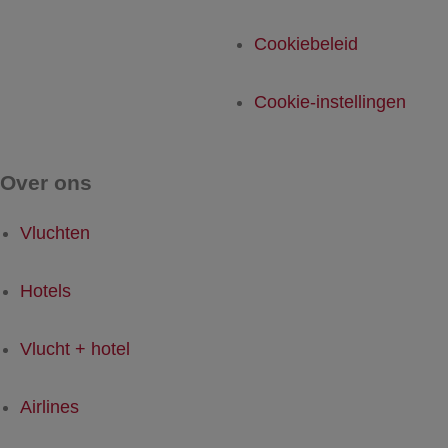
Cookiebeleid
Cookie-instellingen
Over ons
Vluchten
Hotels
Vlucht + hotel
Airlines