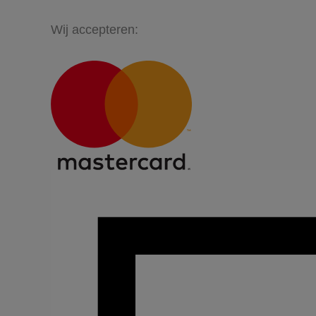
Wij accepteren: