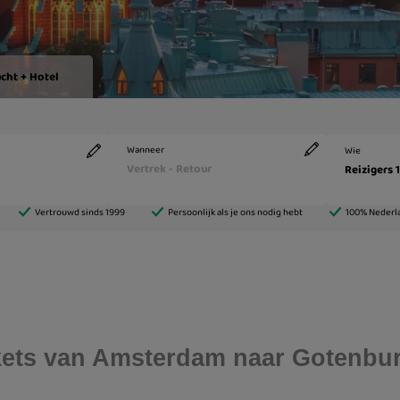
ickets van Amsterdam naar Gotenbu