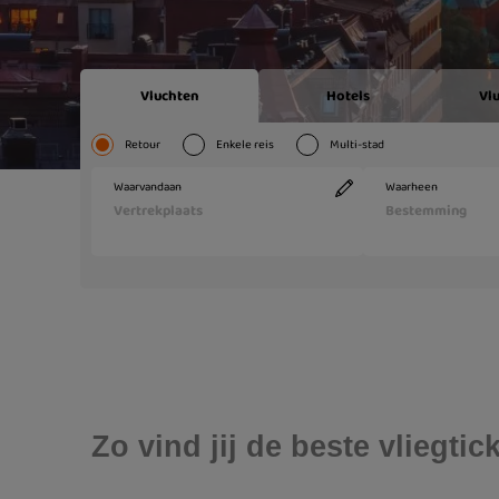
Zo vind jij de beste vliegt