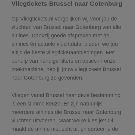
Vliegtickets Brussel naar Gotenburg
Op Vliegtickets.nl vergelijken wij voor jou de
vluchten van Brussel naar Gotenburg van álle
airlines. Dankzij goede afspraken met de
airlines én actuele vluchtdata, bieden we jou
altijd de beste vliegticketaanbiedingen. Met
behulp van handige filters en opties in onze
zoekmachine, heb jij jouw vliegtickets Brussel
naar Gotenburg zo gevonden.
Vliegen vanaf Brussel naar deze bestemming
is een slimme keuze. Er zijn natuurlijk
meerdere airlines die Brussel naar Gotenburg
vluchten uitvoeren. Maar welke kies je? Of
maakt de airline niet echt uit en sorteer je de