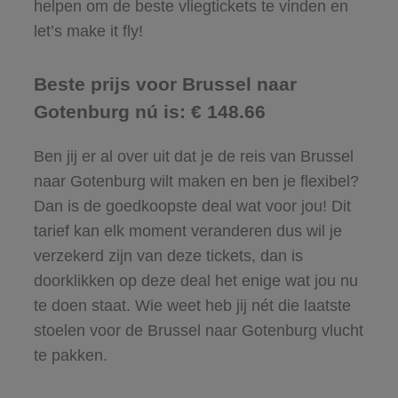
helpen om de beste vliegtickets te vinden en
let’s make it fly!
Beste prijs voor Brussel naar
Gotenburg nú is: € 148.66
Ben jij er al over uit dat je de reis van Brussel
naar Gotenburg wilt maken en ben je flexibel?
Dan is de goedkoopste deal wat voor jou! Dit
tarief kan elk moment veranderen dus wil je
verzekerd zijn van deze tickets, dan is
doorklikken op deze deal het enige wat jou nu
te doen staat. Wie weet heb jij nét die laatste
stoelen voor de Brussel naar Gotenburg vlucht
te pakken.