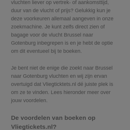
vluchten liever op vertrek- of aankomsttijd,
duur van de vlucht of prijs? Gelukkig kun je
deze voorkeuren allemaal aangeven in onze
zoekmachine. Je kunt zelfs direct zien of
bagage voor de vlucht Brussel naar
Gotenburg inbegrepen is en je hebt de optie
om dit eventueel bij te boeken.
Je bent niet de enige die zoekt naar Brussel
naar Gotenburg vluchten en wij zijn ervan
overtuigd dat Vliegticktets.nl dé juiste plek is
om ze te vinden. Lees hieronder meer over
jouw voordelen.
De voordelen van boeken op
Vliegtickets.nl?