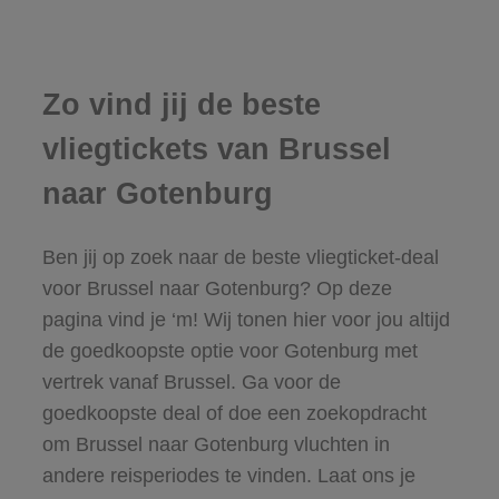
Zo vind jij de beste
vliegtickets van Brussel
naar Gotenburg
Ben jij op zoek naar de beste vliegticket-deal
voor Brussel naar Gotenburg? Op deze
pagina vind je ‘m! Wij tonen hier voor jou altijd
de goedkoopste optie voor Gotenburg met
vertrek vanaf Brussel. Ga voor de
goedkoopste deal of doe een zoekopdracht
om Brussel naar Gotenburg vluchten in
andere reisperiodes te vinden. Laat ons je