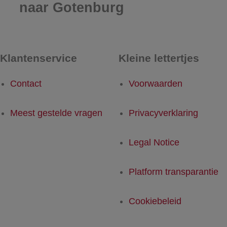
naar Gotenburg
Klantenservice
Kleine lettertjes
Contact
Voorwaarden
Meest gestelde vragen
Privacyverklaring
Legal Notice
Platform transparantie
Cookiebeleid