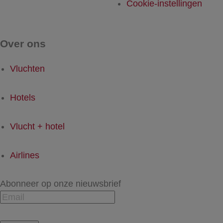
Cookie-instellingen
Over ons
Vluchten
Hotels
Vlucht + hotel
Airlines
Abonneer op onze nieuwsbrief