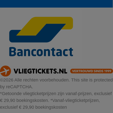
©2026 Alle rechten voorbehouden. This site is protected
by reCAPTCHA.
*Getoonde vliegticketprijzen zijn vanaf-prijzen, exclusief
€ 29,90 boekingskosten.
*Vanaf-vliegticketprijzen,
exclusief € 29,90 boekingskosten