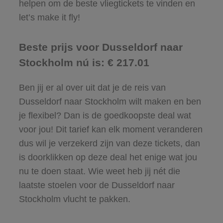
helpen om de beste vliegtickets te vinden en
let’s make it fly!
Beste prijs voor Dusseldorf naar
Stockholm nú is: € 217.01
Ben jij er al over uit dat je de reis van
Dusseldorf naar Stockholm wilt maken en ben
je flexibel? Dan is de goedkoopste deal wat
voor jou! Dit tarief kan elk moment veranderen
dus wil je verzekerd zijn van deze tickets, dan
is doorklikken op deze deal het enige wat jou
nu te doen staat. Wie weet heb jij nét die
laatste stoelen voor de Dusseldorf naar
Stockholm vlucht te pakken.