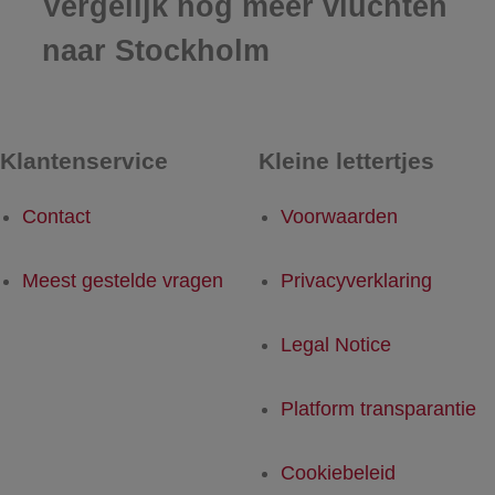
Vergelijk nog meer vluchten
naar Stockholm
Klantenservice
Kleine lettertjes
Contact
Voorwaarden
Meest gestelde vragen
Privacyverklaring
Legal Notice
Platform transparantie
Cookiebeleid