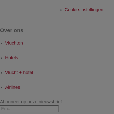
Cookie-instellingen
Over ons
Vluchten
Hotels
Vlucht + hotel
Airlines
Abonneer op onze nieuwsbrief