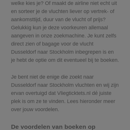
welke kies je? Of maakt de airline niet echt uit
en sorteer je de vluchten liever op vertrek- of
aankomsttijd, duur van de vlucht of prijs?
Gelukkig kun je deze voorkeuren allemaal
aangeven in onze zoekmachine. Je kunt zelfs
direct zien of bagage voor de vlucht
Dusseldorf naar Stockholm inbegrepen is en
je hebt de optie om dit eventueel bij te boeken.
Je bent niet de enige die zoekt naar
Dusseldorf naar Stockholm vluchten en wij zijn
ervan overtuigd dat Vliegticktets.nl dé juiste
plek is om ze te vinden. Lees hieronder meer
over jouw voordelen.
De voordelen van boeken op