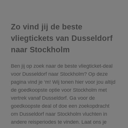
Zo vind jij de beste
vliegtickets van Dusseldorf
naar Stockholm
Ben jij op zoek naar de beste vliegticket-deal
voor Dusseldorf naar Stockholm? Op deze
pagina vind je ‘m! Wij tonen hier voor jou altijd
de goedkoopste optie voor Stockholm met
vertrek vanaf Dusseldorf. Ga voor de
goedkoopste deal of doe een zoekopdracht
om Dusseldorf naar Stockholm vluchten in
andere reisperiodes te vinden. Laat ons je