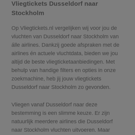
Vliegtickets Dusseldorf naar
Stockholm
Op Vliegtickets.nl vergelijken wij voor jou de
vluchten van Dusseldorf naar Stockholm van
álle airlines. Dankzij goede afspraken met de
airlines én actuele vluchtdata, bieden we jou
altijd de beste vliegticketaanbiedingen. Met
behulp van handige filters en opties in onze
zoekmachine, heb jij jouw vliegtickets
Dusseldorf naar Stockholm zo gevonden.
Vliegen vanaf Dusseldorf naar deze
bestemming is een slimme keuze. Er zijn
natuurlijk meerdere airlines die Dusseldorf
naar Stockholm vluchten uitvoeren. Maar