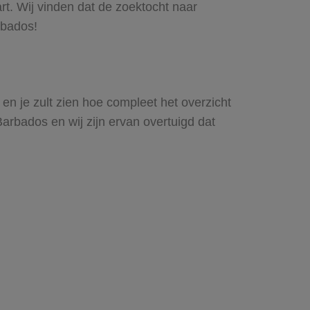
rt. Wij vinden dat de zoektocht naar
rbados!
en je zult zien hoe compleet het overzicht
rbados en wij zijn ervan overtuigd dat