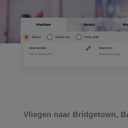
Vliegen naar Bridgetown, 