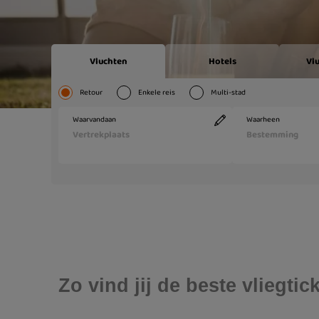
Zo vind jij de beste vliegt