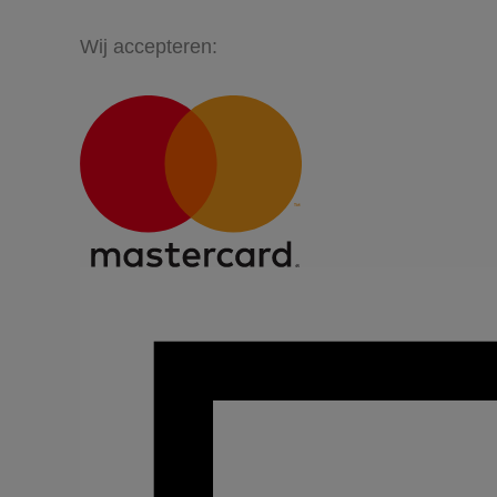
Wij accepteren: