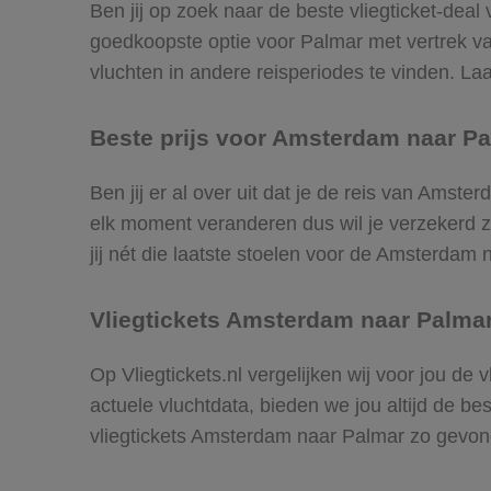
Ben jij op zoek naar de beste vliegticket-deal
goedkoopste optie voor Palmar met vertrek 
vluchten in andere reisperiodes te vinden. Laat
Beste prijs voor Amsterdam naar Pa
Ben jij er al over uit dat je de reis van Amst
elk moment veranderen dus wil je verzekerd zi
jij nét die laatste stoelen voor de Amsterdam 
Vliegtickets Amsterdam naar Palma
Op Vliegtickets.nl vergelijken wij voor jou d
actuele vluchtdata, bieden we jou altijd de be
vliegtickets Amsterdam naar Palmar zo gevon