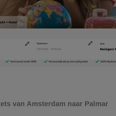
ickets van Amsterdam naar Palmar