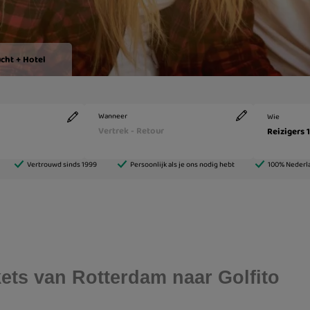
ckets van Rotterdam naar Golfito