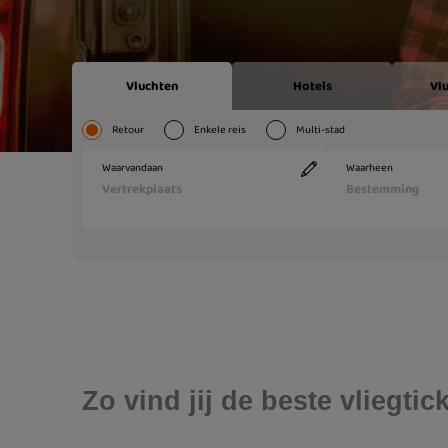
Zo vind jij de beste vliegti