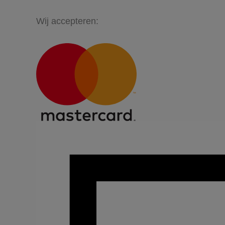
Wij accepteren: