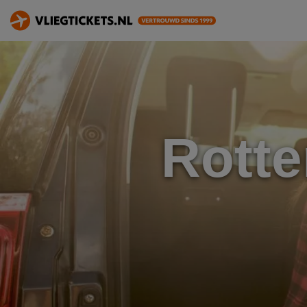
Rotte