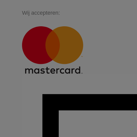
Wij accepteren: