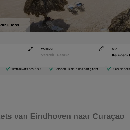
ickets van Eindhoven naar Curaçao