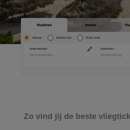
Zo vind jij de beste vliegt