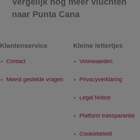
Vergelijk nog meer vluchten
naar Punta Cana
Klantenservice
Kleine lettertjes
Contact
Voorwaarden
Meest gestelde vragen
Privacyverklaring
Legal Notice
Platform transparantie
Cookiebeleid