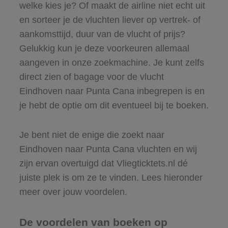
welke kies je? Of maakt de airline niet echt uit
en sorteer je de vluchten liever op vertrek- of
aankomsttijd, duur van de vlucht of prijs?
Gelukkig kun je deze voorkeuren allemaal
aangeven in onze zoekmachine. Je kunt zelfs
direct zien of bagage voor de vlucht
Eindhoven naar Punta Cana inbegrepen is en
je hebt de optie om dit eventueel bij te boeken.
Je bent niet de enige die zoekt naar
Eindhoven naar Punta Cana vluchten en wij
zijn ervan overtuigd dat Vliegticktets.nl dé
juiste plek is om ze te vinden. Lees hieronder
meer over jouw voordelen.
De voordelen van boeken op