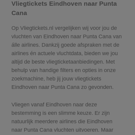
Vliegtickets Eindhoven naar Punta
Cana
Op Vliegtickets.nl vergelijken wij voor jou de
vluchten van Eindhoven naar Punta Cana van
álle airlines. Dankzij goede afspraken met de
airlines én actuele vluchtdata, bieden we jou
altijd de beste vliegticketaanbiedingen. Met
behulp van handige filters en opties in onze
zoekmachine, heb jij jouw vliegtickets
Eindhoven naar Punta Cana zo gevonden.
Vliegen vanaf Eindhoven naar deze
bestemming is een slimme keuze. Er zijn
natuurlijk meerdere airlines die Eindhoven
naar Punta Cana vluchten uitvoeren. Maar