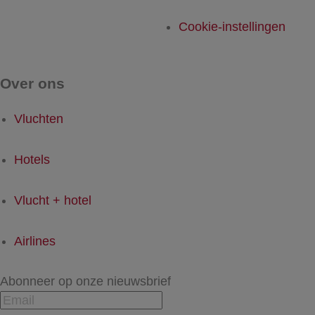
Cookie-instellingen
Over ons
Vluchten
Hotels
Vlucht + hotel
Airlines
Abonneer op onze nieuwsbrief