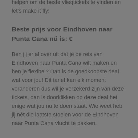
helpen om de beste vliegtickets te vinden en
let’s make it fly!
Beste prijs voor Eindhoven naar
Punta Cana nú is: €
Ben jij er al over uit dat je de reis van
Eindhoven naar Punta Cana wilt maken en
ben je flexibel? Dan is de goedkoopste deal
wat voor jou! Dit tarief kan elk moment
veranderen dus wil je verzekerd zijn van deze
tickets, dan is doorklikken op deze deal het
enige wat jou nu te doen staat. Wie weet heb
jij nét die laatste stoelen voor de Eindhoven
naar Punta Cana vlucht te pakken.