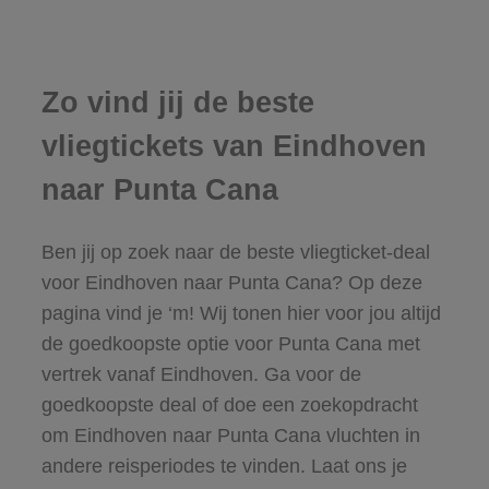
Zo vind jij de beste
vliegtickets van Eindhoven
naar Punta Cana
Ben jij op zoek naar de beste vliegticket-deal
voor Eindhoven naar Punta Cana? Op deze
pagina vind je ‘m! Wij tonen hier voor jou altijd
de goedkoopste optie voor Punta Cana met
vertrek vanaf Eindhoven. Ga voor de
goedkoopste deal of doe een zoekopdracht
om Eindhoven naar Punta Cana vluchten in
andere reisperiodes te vinden. Laat ons je