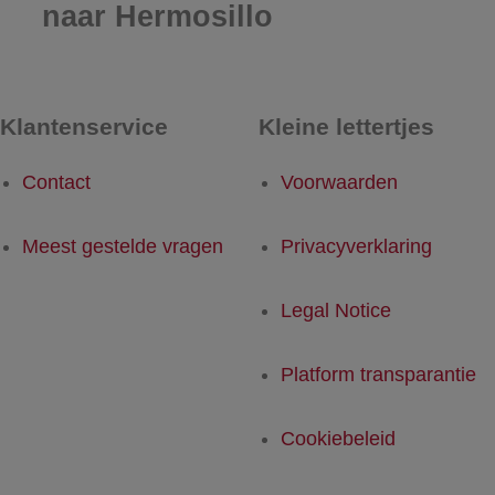
naar Hermosillo
Klantenservice
Kleine lettertjes
Contact
Voorwaarden
Meest gestelde vragen
Privacyverklaring
Legal Notice
Platform transparantie
Cookiebeleid