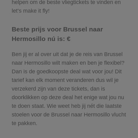
helpen om de beste vliegtickets te vinden en
let’s make it fly!
Beste prijs voor Brussel naar
Hermosillo nú is: €
Ben jij er al over uit dat je de reis van Brussel
naar Hermosillo wilt maken en ben je flexibel?
Dan is de goedkoopste deal wat voor jou! Dit
tarief kan elk moment veranderen dus wil je
verzekerd zijn van deze tickets, dan is
doorklikken op deze deal het enige wat jou nu
te doen staat. Wie weet heb jij nét die laatste
stoelen voor de Brussel naar Hermosillo vlucht
te pakken.