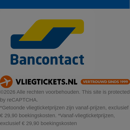
©2026 Alle rechten voorbehouden. This site is protected
by reCAPTCHA.
*Getoonde vliegticketprijzen zijn vanaf-prijzen, exclusief
€ 29,90 boekingskosten.
*Vanaf-vliegticketprijzen,
exclusief € 29,90 boekingskosten