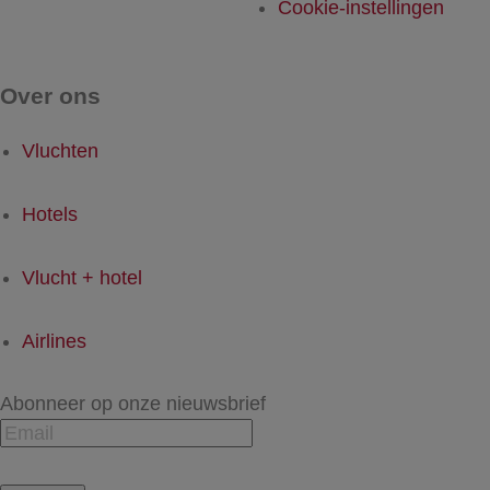
Cookie-instellingen
Over ons
Vluchten
Hotels
Vlucht + hotel
Airlines
Abonneer op onze nieuwsbrief