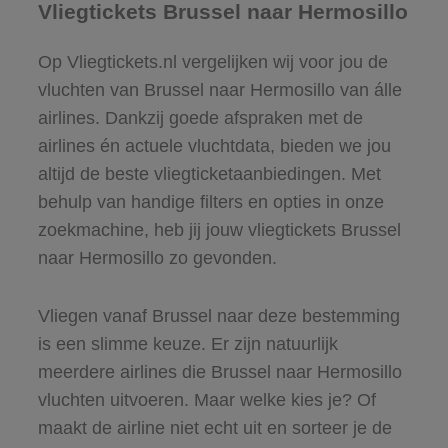
Vliegtickets Brussel naar Hermosillo
Op Vliegtickets.nl vergelijken wij voor jou de
vluchten van Brussel naar Hermosillo van álle
airlines. Dankzij goede afspraken met de
airlines én actuele vluchtdata, bieden we jou
altijd de beste vliegticketaanbiedingen. Met
behulp van handige filters en opties in onze
zoekmachine, heb jij jouw vliegtickets Brussel
naar Hermosillo zo gevonden.
Vliegen vanaf Brussel naar deze bestemming
is een slimme keuze. Er zijn natuurlijk
meerdere airlines die Brussel naar Hermosillo
vluchten uitvoeren. Maar welke kies je? Of
maakt de airline niet echt uit en sorteer je de