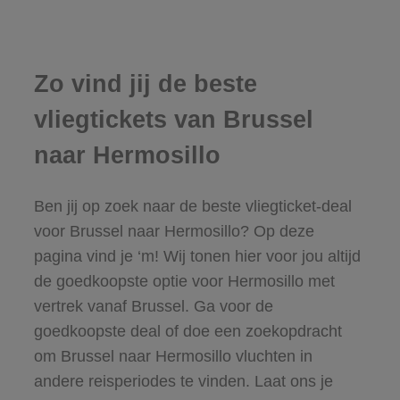
Zo vind jij de beste
vliegtickets van Brussel
naar Hermosillo
Ben jij op zoek naar de beste vliegticket-deal
voor Brussel naar Hermosillo? Op deze
pagina vind je ‘m! Wij tonen hier voor jou altijd
de goedkoopste optie voor Hermosillo met
vertrek vanaf Brussel. Ga voor de
goedkoopste deal of doe een zoekopdracht
om Brussel naar Hermosillo vluchten in
andere reisperiodes te vinden. Laat ons je