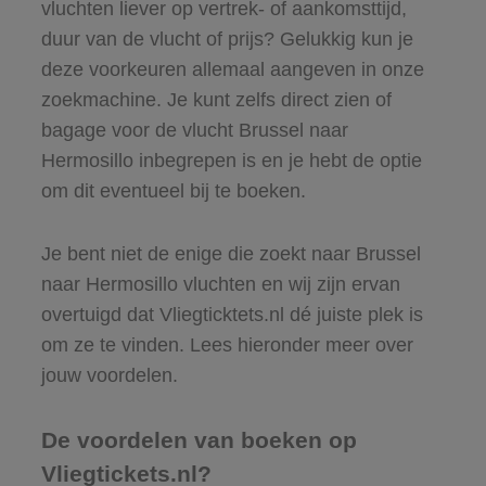
vluchten liever op vertrek- of aankomsttijd,
duur van de vlucht of prijs? Gelukkig kun je
deze voorkeuren allemaal aangeven in onze
zoekmachine. Je kunt zelfs direct zien of
bagage voor de vlucht Brussel naar
Hermosillo inbegrepen is en je hebt de optie
om dit eventueel bij te boeken.
Je bent niet de enige die zoekt naar Brussel
naar Hermosillo vluchten en wij zijn ervan
overtuigd dat Vliegticktets.nl dé juiste plek is
om ze te vinden. Lees hieronder meer over
jouw voordelen.
De voordelen van boeken op
Vliegtickets.nl?