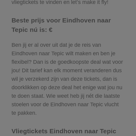
vliegtickets te vinden en let’s make it fly!
Beste prijs voor Eindhoven naar
Tepic nú is: €
Ben jij er al over uit dat je de reis van
Eindhoven naar Tepic wilt maken en ben je
flexibel? Dan is de goedkoopste deal wat voor
jou! Dit tarief kan elk moment veranderen dus
wil je verzekerd zijn van deze tickets, dan is
doorklikken op deze deal het enige wat jou nu
te doen staat. Wie weet heb jij nét die laatste
stoelen voor de Eindhoven naar Tepic vlucht
te pakken.
Vliegtickets Eindhoven naar Tepic