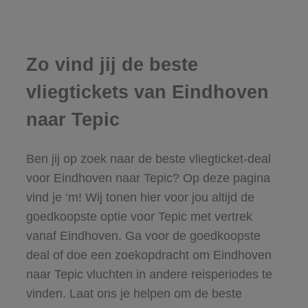
Zo vind jij de beste
vliegtickets van Eindhoven
naar Tepic
Ben jij op zoek naar de beste vliegticket-deal
voor Eindhoven naar Tepic? Op deze pagina
vind je ‘m! Wij tonen hier voor jou altijd de
goedkoopste optie voor Tepic met vertrek
vanaf Eindhoven. Ga voor de goedkoopste
deal of doe een zoekopdracht om Eindhoven
naar Tepic vluchten in andere reisperiodes te
vinden. Laat ons je helpen om de beste