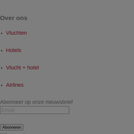
Over ons
Vluchten
Hotels
Vlucht + hotel
Airlines
Abonneer op onze nieuwsbrief
Abonneren