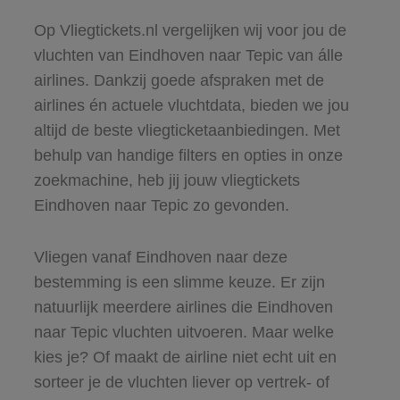
Op Vliegtickets.nl vergelijken wij voor jou de
vluchten van Eindhoven naar Tepic van álle
airlines. Dankzij goede afspraken met de
airlines én actuele vluchtdata, bieden we jou
altijd de beste vliegticketaanbiedingen. Met
behulp van handige filters en opties in onze
zoekmachine, heb jij jouw vliegtickets
Eindhoven naar Tepic zo gevonden.
Vliegen vanaf Eindhoven naar deze
bestemming is een slimme keuze. Er zijn
natuurlijk meerdere airlines die Eindhoven
naar Tepic vluchten uitvoeren. Maar welke
kies je? Of maakt de airline niet echt uit en
sorteer je de vluchten liever op vertrek- of