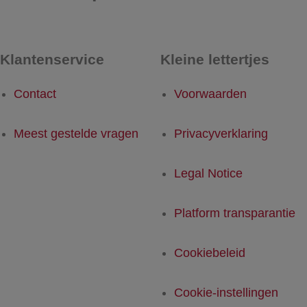
Klantenservice
Kleine lettertjes
Contact
Voorwaarden
Meest gestelde vragen
Privacyverklaring
Legal Notice
Platform transparantie
Cookiebeleid
Cookie-instellingen