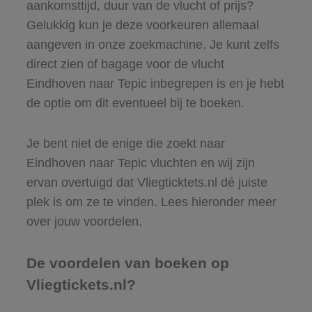
aankomsttijd, duur van de vlucht of prijs?
Gelukkig kun je deze voorkeuren allemaal
aangeven in onze zoekmachine. Je kunt zelfs
direct zien of bagage voor de vlucht
Eindhoven naar Tepic inbegrepen is en je hebt
de optie om dit eventueel bij te boeken.
Je bent niet de enige die zoekt naar
Eindhoven naar Tepic vluchten en wij zijn
ervan overtuigd dat Vliegticktets.nl dé juiste
plek is om ze te vinden. Lees hieronder meer
over jouw voordelen.
De voordelen van boeken op
Vliegtickets.nl?