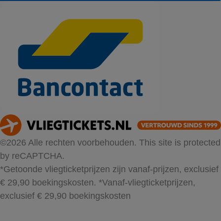
©2026 Alle rechten voorbehouden. This site is protected
by reCAPTCHA.
*Getoonde vliegticketprijzen zijn vanaf-prijzen, exclusief
€ 29,90 boekingskosten.
*Vanaf-vliegticketprijzen,
exclusief € 29,90 boekingskosten