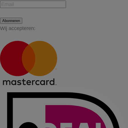
Abonneren
Wij accepteren: