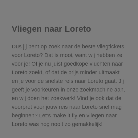
Vliegen naar Loreto
Dus jij bent op zoek naar de beste vliegtickets
voor Loreto? Dat is mooi, want wij hebben ze
voor je! Of je nu juist goedkope vluchten naar
Loreto zoekt, of dat de prijs minder uitmaakt
en je voor de snelste reis naar Loreto gaat. Jij
geeft je voorkeuren in onze zoekmachine aan,
en wij doen het zoekwerk! Vind je ook dat de
voorpret voor jouw reis naar Loreto snel mag
beginnen? Let’s make it fly en vliegen naar
Loreto was nog nooit zo gemakkelijk!