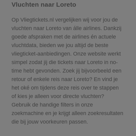
Vluchten naar Loreto
Op Vliegtickets.nl vergelijken wij voor jou de
vluchten naar Loreto van álle airlines. Dankzij
goede afspraken met de airlines én actuele
vluchtdata, bieden we jou altijd de beste
vliegticket-aanbiedingen. Onze website werkt
simpel zodat jij die tickets naar Loreto in no-
time hebt gevonden. Zoek jij bijvoorbeeld een
retour of enkele reis naar Loreto? En vind je
het oké om tijdens deze reis over te stappen
of kies je alleen voor directe vluchten?
Gebruik de handige filters in onze
zoekmachine en je krijgt alleen zoekresultaten
die bij jouw voorkeuren passen.