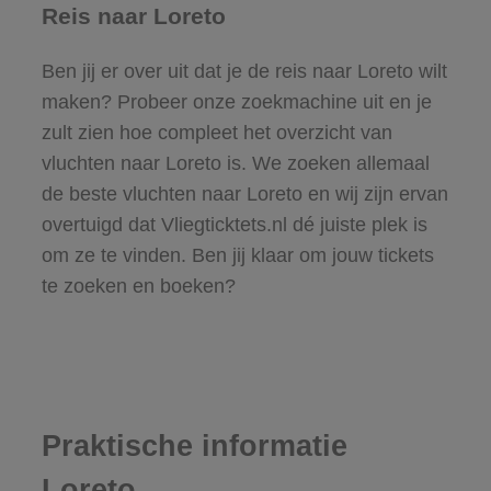
Reis naar Loreto
Ben jij er over uit dat je de reis naar Loreto wilt
maken? Probeer onze zoekmachine uit en je
zult zien hoe compleet het overzicht van
vluchten naar Loreto is. We zoeken allemaal
de beste vluchten naar Loreto en wij zijn ervan
overtuigd dat Vliegticktets.nl dé juiste plek is
om ze te vinden. Ben jij klaar om jouw tickets
te zoeken en boeken?
Praktische informatie
Loreto