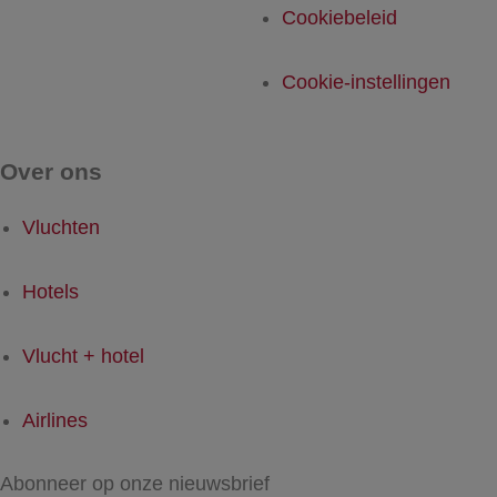
Cookiebeleid
Cookie-instellingen
Over ons
Vluchten
Hotels
Vlucht + hotel
Airlines
Abonneer op onze nieuwsbrief