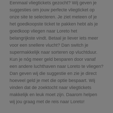
Eenmaal vliegtickets gezocht? Wij geven je
suggesties om jouw perfecte vliegticket op
onze site te selecteren. Je ziet meteen of je
het goedkoopste ticket te pakken hebt als je
goedkoop vliegen naar Loreto het
belangrijkste vindt. Betaal je liever iets meer
voor een snellere vlucht? Dan switch je
supermakkelijk naar sorteren op vluchtduur.
Kun je nóg meer geld besparen door vanaf
een andere luchthaven naar Loreto te vliegen?
Dan geven wij die suggestie en zie je direct
hoeveel geld je met die optie bespaart. Wij
vinden dat de zoektocht naar vliegtickets
makkelijk en leuk moet zijn. Daarom helpen
wij jou graag met de reis naar Loreto!