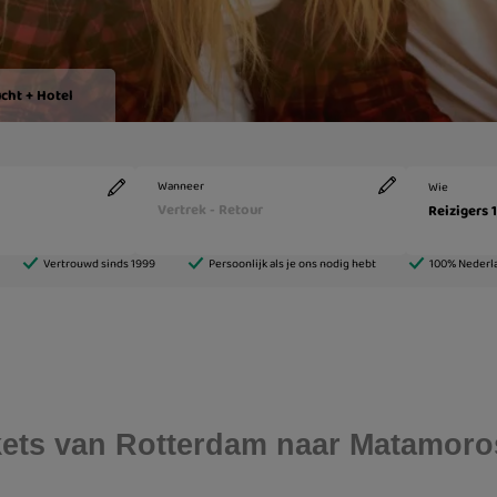
ickets van Rotterdam naar Matamoro