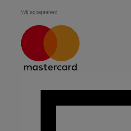
Wij accepteren: