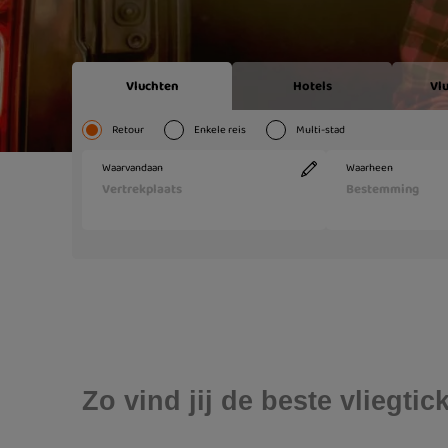
Zo vind jij de beste vliegt