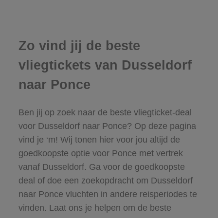
Zo vind jij de beste
vliegtickets van Dusseldorf
naar Ponce
Ben jij op zoek naar de beste vliegticket-deal
voor Dusseldorf naar Ponce? Op deze pagina
vind je ‘m! Wij tonen hier voor jou altijd de
goedkoopste optie voor Ponce met vertrek
vanaf Dusseldorf. Ga voor de goedkoopste
deal of doe een zoekopdracht om Dusseldorf
naar Ponce vluchten in andere reisperiodes te
vinden. Laat ons je helpen om de beste