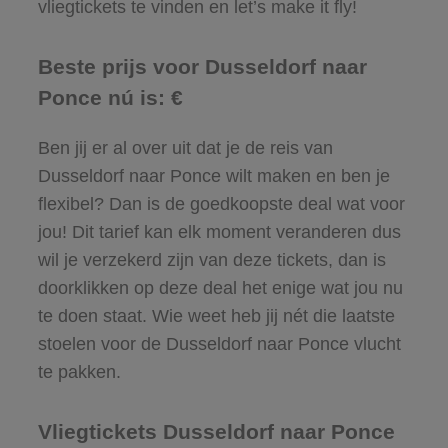
vliegtickets te vinden en let’s make it fly!
Beste prijs voor Dusseldorf naar
Ponce nú is: €
Ben jij er al over uit dat je de reis van
Dusseldorf naar Ponce wilt maken en ben je
flexibel? Dan is de goedkoopste deal wat voor
jou! Dit tarief kan elk moment veranderen dus
wil je verzekerd zijn van deze tickets, dan is
doorklikken op deze deal het enige wat jou nu
te doen staat. Wie weet heb jij nét die laatste
stoelen voor de Dusseldorf naar Ponce vlucht
te pakken.
Vliegtickets Dusseldorf naar Ponce