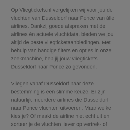
Op Vliegtickets.nl vergelijken wij voor jou de
vluchten van Dusseldorf naar Ponce van álle
airlines. Dankzij goede afspraken met de
airlines én actuele vluchtdata, bieden we jou
altijd de beste vliegticketaanbiedingen. Met
behulp van handige filters en opties in onze
zoekmachine, heb jij jouw vliegtickets
Dusseldorf naar Ponce zo gevonden.
Vliegen vanaf Dusseldorf naar deze
bestemming is een slimme keuze. Er zijn
natuurlijk meerdere airlines die Dusseldorf
naar Ponce vluchten uitvoeren. Maar welke
kies je? Of maakt de airline niet echt uit en
sorteer je de vluchten liever op vertrek- of