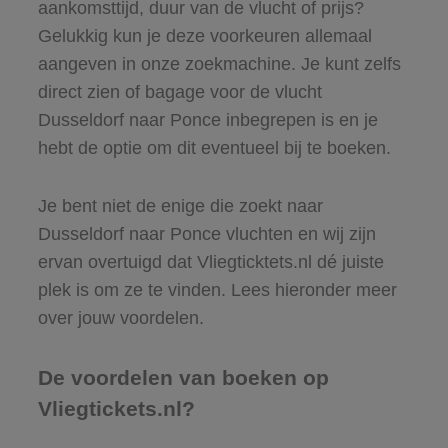
aankomsttijd, duur van de vlucht of prijs?
Gelukkig kun je deze voorkeuren allemaal
aangeven in onze zoekmachine. Je kunt zelfs
direct zien of bagage voor de vlucht
Dusseldorf naar Ponce inbegrepen is en je
hebt de optie om dit eventueel bij te boeken.
Je bent niet de enige die zoekt naar
Dusseldorf naar Ponce vluchten en wij zijn
ervan overtuigd dat Vliegticktets.nl dé juiste
plek is om ze te vinden. Lees hieronder meer
over jouw voordelen.
De voordelen van boeken op
Vliegtickets.nl?