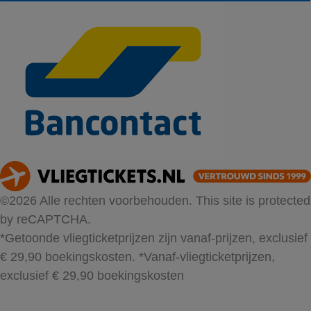
©2026 Alle rechten voorbehouden. This site is protected
by reCAPTCHA.
*Getoonde vliegticketprijzen zijn vanaf-prijzen, exclusief
€ 29,90 boekingskosten.
*Vanaf-vliegticketprijzen,
exclusief € 29,90 boekingskosten