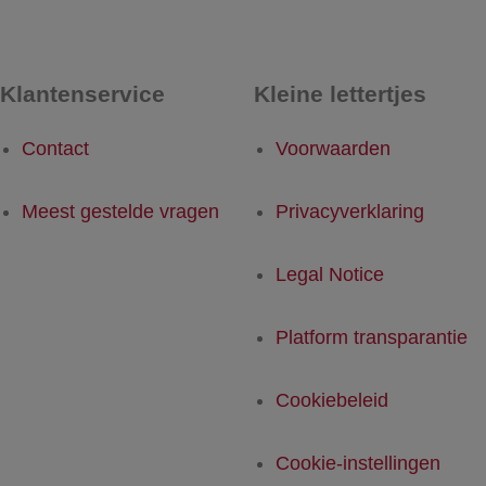
Klantenservice
Kleine lettertjes
Contact
Voorwaarden
Meest gestelde vragen
Privacyverklaring
Legal Notice
Platform transparantie
Cookiebeleid
Cookie-instellingen