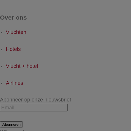
Over ons
Vluchten
Hotels
Vlucht + hotel
Airlines
Abonneer op onze nieuwsbrief
Abonneren