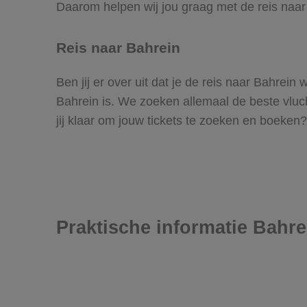
Daarom helpen wij jou graag met de reis naar
Reis naar Bahrein
Ben jij er over uit dat je de reis naar Bahrei
Bahrein is. We zoeken allemaal de beste vlucht
jij klaar om jouw tickets te zoeken en boeken?
Praktische informatie Bahre