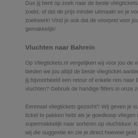
Dus jij bent op zoek naar de beste vliegticket
zoekt, of dat de prijs minder uitmaakt en je v
zoekwerk! Vind je ook dat de voorpret voor jo
gemakkelijk!
Vluchten naar Bahrein
Op Vliegtickets.nl vergelijken wij voor jou de
bieden we jou altijd de beste vliegticket-aanb
jij bijvoorbeeld een retour of enkele reis naar
vluchten? Gebruik de handige filters in onze 
Eenmaal vliegtickets gezocht? Wij geven je su
ticket te pakken hebt als je goedkoop vliegen 
supermakkelijk naar sorteren op vluchtduur.
wij die suggestie en zie je direct hoeveel geld