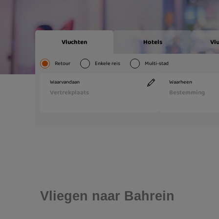
Vliegen naar Bahrein