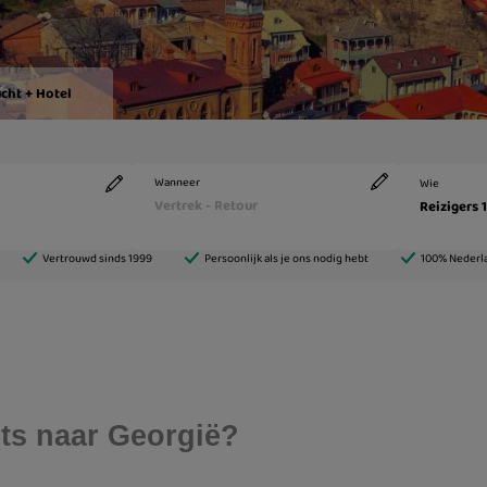
ets naar Georgië?