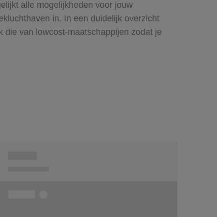
elijkt alle mogelijkheden voor jouw
kluchthaven in. In een duidelijk overzicht
ook die van lowcost-maatschappijen zodat je