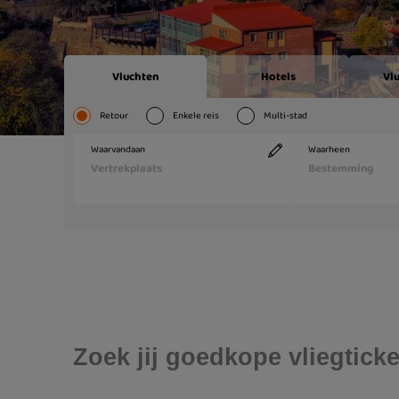
Zoek jij goedkope vliegtick