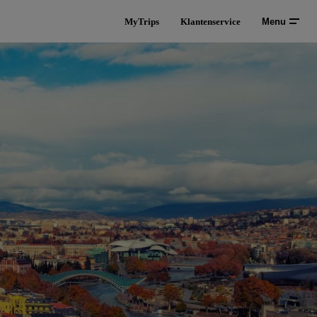
MyTrips
Klantenservice
Menu