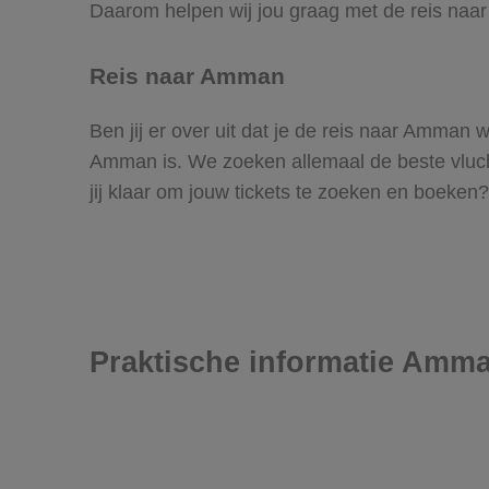
Daarom helpen wij jou graag met de reis na
Reis naar Amman
Ben jij er over uit dat je de reis naar Amman
Amman is. We zoeken allemaal de beste vluchte
jij klaar om jouw tickets te zoeken en boeken?
Praktische informatie Amm