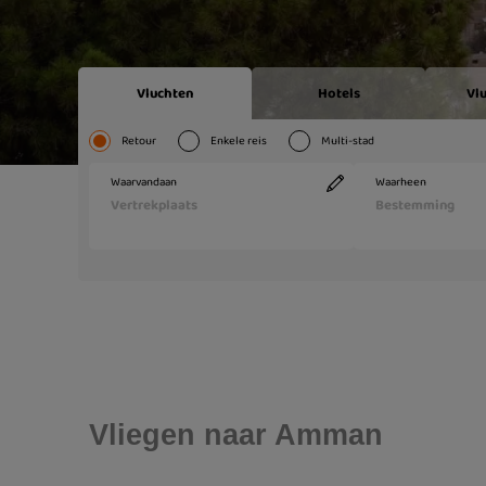
Vliegen naar Amman