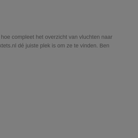
n hoe compleet het overzicht van vluchten naar
ets.nl dé juiste plek is om ze te vinden. Ben