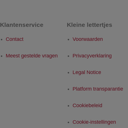
Klantenservice
Kleine lettertjes
Contact
Voorwaarden
Meest gestelde vragen
Privacyverklaring
Legal Notice
Platform transparantie
Cookiebeleid
Cookie-instellingen