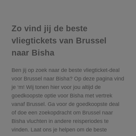
Zo vind jij de beste
vliegtickets van Brussel
naar Bisha
Ben jij op zoek naar de beste vliegticket-deal
voor Brussel naar Bisha? Op deze pagina vind
je ‘m! Wij tonen hier voor jou altijd de
goedkoopste optie voor Bisha met vertrek
vanaf Brussel. Ga voor de goedkoopste deal
of doe een zoekopdracht om Brussel naar
Bisha vluchten in andere reisperiodes te
vinden. Laat ons je helpen om de beste