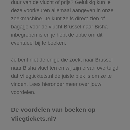
duur van de vlucht of prijs? Gelukkig kun je
deze voorkeuren allemaal aangeven in onze
zoekmachine. Je kunt zelfs direct zien of
bagage voor de vlucht Brussel naar Bisha
inbegrepen is en je hebt de optie om dit
eventueel bij te boeken.
Je bent niet de enige die zoekt naar Brussel
naar Bisha vluchten en wij zijn ervan overtuigd
dat Vliegticktets.nl dé juiste plek is om ze te
vinden. Lees hieronder meer over jouw
voordelen.
De voordelen van boeken op
Vliegtickets.nl?