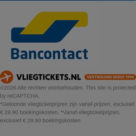
©2026 Alle rechten voorbehouden. This site is protected
by reCAPTCHA.
*Getoonde vliegticketprijzen zijn vanaf-prijzen, exclusief
€ 29,90 boekingskosten.
*Vanaf-vliegticketprijzen,
exclusief € 29,90 boekingskosten