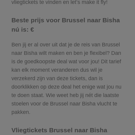
vliegtickets te vinden en let’s make it fly!
Beste prijs voor Brussel naar Bisha
nú is: €
Ben jij er al over uit dat je de reis van Brussel
naar Bisha wilt maken en ben je flexibel? Dan
is de goedkoopste deal wat voor jou! Dit tarief
kan elk moment veranderen dus wil je
verzekerd zijn van deze tickets, dan is
doorklikken op deze deal het enige wat jou nu
te doen staat. Wie weet heb jij nét die laatste
stoelen voor de Brussel naar Bisha vlucht te
pakken.
Vliegtickets Brussel naar Bisha