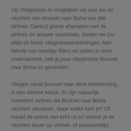
Op Vliegtickets.nl vergelijken wij voor jou de
vluchten van Brussel naar Bisha van álle
airlines. Dankzij goede afspraken met de
airlines én actuele vluchtdata, bieden we jou
altijd de beste vliegticketaanbiedingen. Met
behulp van handige filters en opties in onze
zoekmachine, heb jij jouw vliegtickets Brussel
naar Bisha zo gevonden.
Vliegen vanaf Brussel naar deze bestemming
is een slimme keuze. Er zijn natuurlijk
meerdere airlines die Brussel naar Bisha
vluchten uitvoeren. Maar welke kies je? Of
maakt de airline niet echt uit en sorteer je de
vluchten liever op vertrek- of aankomsttijd,