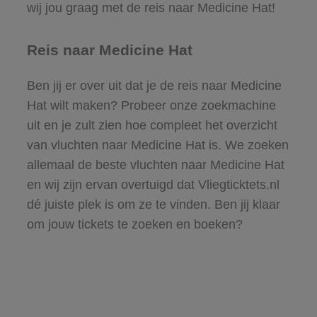
wij jou graag met de reis naar Medicine Hat!
Reis naar Medicine Hat
Ben jij er over uit dat je de reis naar Medicine
Hat wilt maken? Probeer onze zoekmachine
uit en je zult zien hoe compleet het overzicht
van vluchten naar Medicine Hat is. We zoeken
allemaal de beste vluchten naar Medicine Hat
en wij zijn ervan overtuigd dat Vliegticktets.nl
dé juiste plek is om ze te vinden. Ben jij klaar
om jouw tickets te zoeken en boeken?