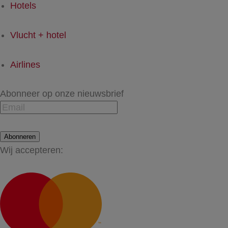
Hotels
Vlucht + hotel
Airlines
Abonneer op onze nieuwsbrief
Abonneren
Wij accepteren: