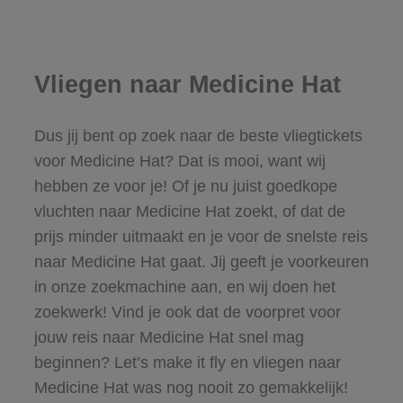
Vliegen naar Medicine Hat
Dus jij bent op zoek naar de beste vliegtickets
voor Medicine Hat? Dat is mooi, want wij
hebben ze voor je! Of je nu juist goedkope
vluchten naar Medicine Hat zoekt, of dat de
prijs minder uitmaakt en je voor de snelste reis
naar Medicine Hat gaat. Jij geeft je voorkeuren
in onze zoekmachine aan, en wij doen het
zoekwerk! Vind je ook dat de voorpret voor
jouw reis naar Medicine Hat snel mag
beginnen? Let’s make it fly en vliegen naar
Medicine Hat was nog nooit zo gemakkelijk!