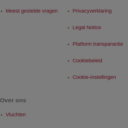
Meest gestelde vragen
Privacyverklaring
Legal Notice
Platform transparantie
Cookiebeleid
Cookie-instellingen
Over ons
Vluchten