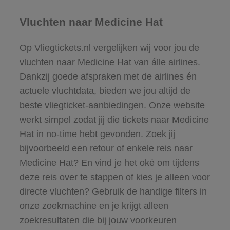
Vluchten naar Medicine Hat
Op Vliegtickets.nl vergelijken wij voor jou de
vluchten naar Medicine Hat van álle airlines.
Dankzij goede afspraken met de airlines én
actuele vluchtdata, bieden we jou altijd de
beste vliegticket-aanbiedingen. Onze website
werkt simpel zodat jij die tickets naar Medicine
Hat in no-time hebt gevonden. Zoek jij
bijvoorbeeld een retour of enkele reis naar
Medicine Hat? En vind je het oké om tijdens
deze reis over te stappen of kies je alleen voor
directe vluchten? Gebruik de handige filters in
onze zoekmachine en je krijgt alleen
zoekresultaten die bij jouw voorkeuren