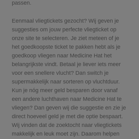
passen.
Eenmaal vliegtickets gezocht? Wij geven je
suggesties om jouw perfecte vliegticket op
onze site te selecteren. Je ziet meteen of je
het goedkoopste ticket te pakken hebt als je
goedkoop vliegen naar Medicine Hat het
belangrijkste vindt. Betaal je liever iets meer
voor een snellere vlucht? Dan switch je
supermakkelijk naar sorteren op vluchtduur.
Kun je nóg meer geld besparen door vanaf
een andere luchthaven naar Medicine Hat te
vliegen? Dan geven wij die suggestie en zie je
direct hoeveel geld je met die optie bespaart.
Wij vinden dat de zoektocht naar vliegtickets
makkelijk en leuk moet zijn. Daarom helpen