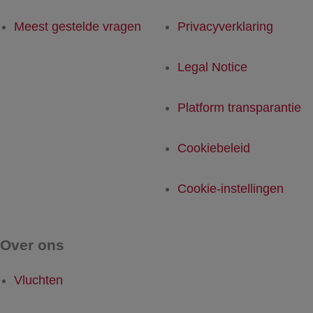
Meest gestelde vragen
Privacyverklaring
Legal Notice
Platform transparantie
Cookiebeleid
Cookie-instellingen
Over ons
Vluchten