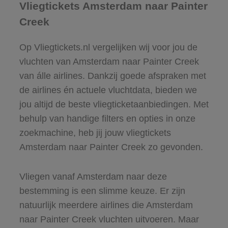
Vliegtickets Amsterdam naar Painter
Creek
Op Vliegtickets.nl vergelijken wij voor jou de
vluchten van Amsterdam naar Painter Creek
van álle airlines. Dankzij goede afspraken met
de airlines én actuele vluchtdata, bieden we
jou altijd de beste vliegticketaanbiedingen. Met
behulp van handige filters en opties in onze
zoekmachine, heb jij jouw vliegtickets
Amsterdam naar Painter Creek zo gevonden.
Vliegen vanaf Amsterdam naar deze
bestemming is een slimme keuze. Er zijn
natuurlijk meerdere airlines die Amsterdam
naar Painter Creek vluchten uitvoeren. Maar