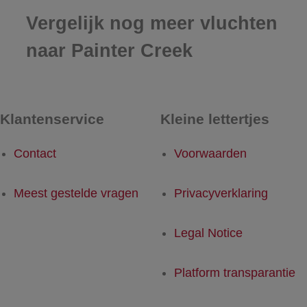
Vergelijk nog meer vluchten
naar Painter Creek
Klantenservice
Kleine lettertjes
Contact
Voorwaarden
Meest gestelde vragen
Privacyverklaring
Legal Notice
Platform transparantie