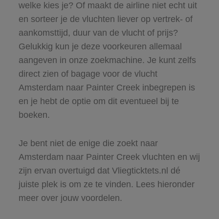
welke kies je? Of maakt de airline niet echt uit
en sorteer je de vluchten liever op vertrek- of
aankomsttijd, duur van de vlucht of prijs?
Gelukkig kun je deze voorkeuren allemaal
aangeven in onze zoekmachine. Je kunt zelfs
direct zien of bagage voor de vlucht
Amsterdam naar Painter Creek inbegrepen is
en je hebt de optie om dit eventueel bij te
boeken.
Je bent niet de enige die zoekt naar
Amsterdam naar Painter Creek vluchten en wij
zijn ervan overtuigd dat Vliegticktets.nl dé
juiste plek is om ze te vinden. Lees hieronder
meer over jouw voordelen.