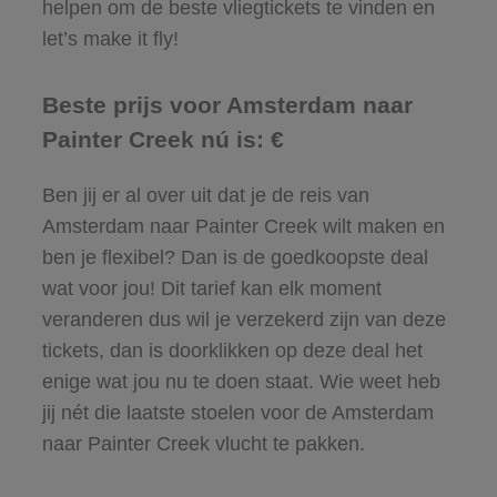
helpen om de beste vliegtickets te vinden en
let’s make it fly!
Beste prijs voor Amsterdam naar
Painter Creek nú is: €
Ben jij er al over uit dat je de reis van
Amsterdam naar Painter Creek wilt maken en
ben je flexibel? Dan is de goedkoopste deal
wat voor jou! Dit tarief kan elk moment
veranderen dus wil je verzekerd zijn van deze
tickets, dan is doorklikken op deze deal het
enige wat jou nu te doen staat. Wie weet heb
jij nét die laatste stoelen voor de Amsterdam
naar Painter Creek vlucht te pakken.