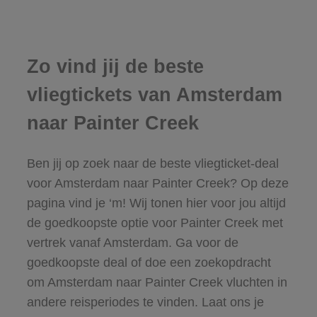
Zo vind jij de beste
vliegtickets van Amsterdam
naar Painter Creek
Ben jij op zoek naar de beste vliegticket-deal
voor Amsterdam naar Painter Creek? Op deze
pagina vind je ‘m! Wij tonen hier voor jou altijd
de goedkoopste optie voor Painter Creek met
vertrek vanaf Amsterdam. Ga voor de
goedkoopste deal of doe een zoekopdracht
om Amsterdam naar Painter Creek vluchten in
andere reisperiodes te vinden. Laat ons je