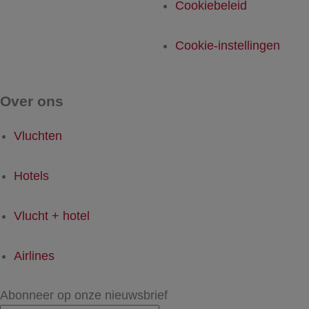
Cookiebeleid
Cookie-instellingen
Over ons
Vluchten
Hotels
Vlucht + hotel
Airlines
Abonneer op onze nieuwsbrief