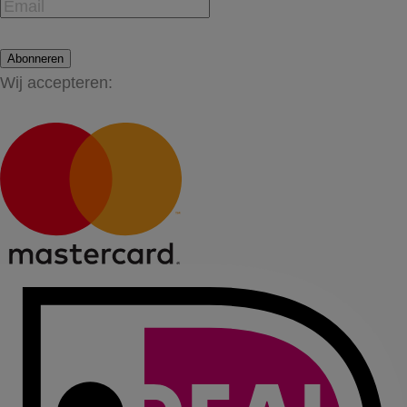
Abonneren
Wij accepteren: