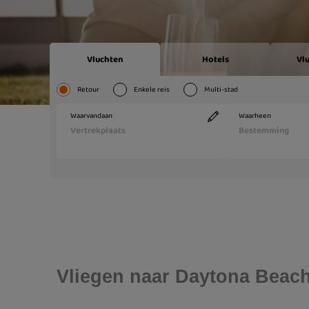
Vliegen naar Daytona Beac