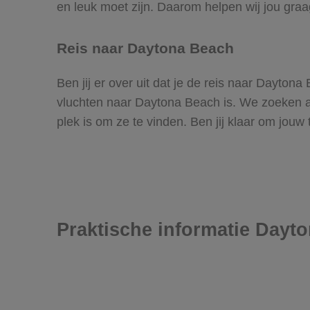
en leuk moet zijn. Daarom helpen wij jou gra
Reis naar Daytona Beach
Ben jij er over uit dat je de reis naar Dayto
vluchten naar Daytona Beach is. We zoeken all
plek is om ze te vinden. Ben jij klaar om jouw
Praktische informatie Dayt