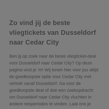
Zo vind jij de beste
vliegtickets van Dusseldorf
naar Cedar City
Ben jij op zoek naar de beste vliegticket-deal
voor Dusseldorf naar Cedar City? Op deze
pagina vind je ‘m! Wij tonen hier voor jou altijd
de goedkoopste optie voor Cedar City met
vertrek vanaf Dusseldorf. Ga voor de
goedkoopste deal of doe een zoekopdracht
om Dusseldorf naar Cedar City vluchten in
andere reisperiodes te vinden. Laat ons je