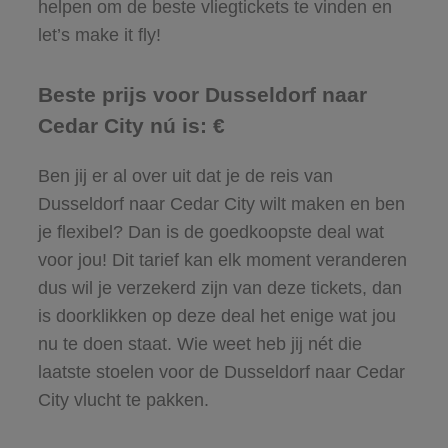
helpen om de beste vliegtickets te vinden en
let’s make it fly!
Beste prijs voor Dusseldorf naar
Cedar City nú is: €
Ben jij er al over uit dat je de reis van
Dusseldorf naar Cedar City wilt maken en ben
je flexibel? Dan is de goedkoopste deal wat
voor jou! Dit tarief kan elk moment veranderen
dus wil je verzekerd zijn van deze tickets, dan
is doorklikken op deze deal het enige wat jou
nu te doen staat. Wie weet heb jij nét die
laatste stoelen voor de Dusseldorf naar Cedar
City vlucht te pakken.