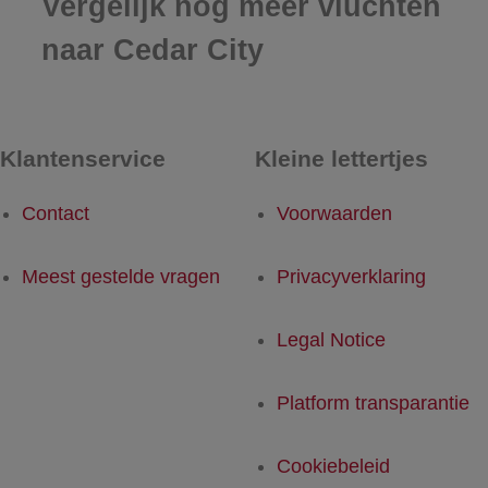
Vergelijk nog meer vluchten
naar Cedar City
Klantenservice
Kleine lettertjes
Contact
Voorwaarden
Meest gestelde vragen
Privacyverklaring
Legal Notice
Platform transparantie
Cookiebeleid