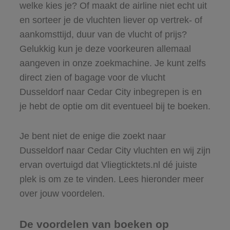
welke kies je? Of maakt de airline niet echt uit
en sorteer je de vluchten liever op vertrek- of
aankomsttijd, duur van de vlucht of prijs?
Gelukkig kun je deze voorkeuren allemaal
aangeven in onze zoekmachine. Je kunt zelfs
direct zien of bagage voor de vlucht
Dusseldorf naar Cedar City inbegrepen is en
je hebt de optie om dit eventueel bij te boeken.
Je bent niet de enige die zoekt naar
Dusseldorf naar Cedar City vluchten en wij zijn
ervan overtuigd dat Vliegticktets.nl dé juiste
plek is om ze te vinden. Lees hieronder meer
over jouw voordelen.
De voordelen van boeken op