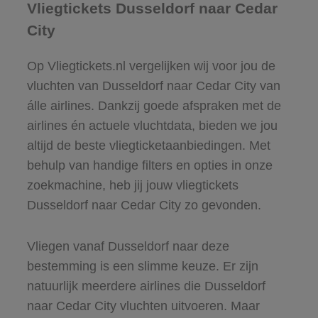
Vliegtickets Dusseldorf naar Cedar
City
Op Vliegtickets.nl vergelijken wij voor jou de
vluchten van Dusseldorf naar Cedar City van
álle airlines. Dankzij goede afspraken met de
airlines én actuele vluchtdata, bieden we jou
altijd de beste vliegticketaanbiedingen. Met
behulp van handige filters en opties in onze
zoekmachine, heb jij jouw vliegtickets
Dusseldorf naar Cedar City zo gevonden.
Vliegen vanaf Dusseldorf naar deze
bestemming is een slimme keuze. Er zijn
natuurlijk meerdere airlines die Dusseldorf
naar Cedar City vluchten uitvoeren. Maar