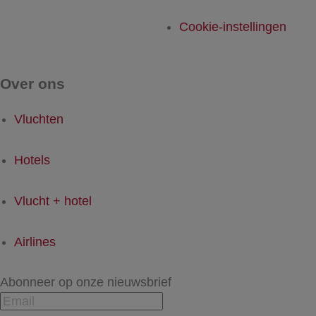
Cookie-instellingen
Over ons
Vluchten
Hotels
Vlucht + hotel
Airlines
Abonneer op onze nieuwsbrief