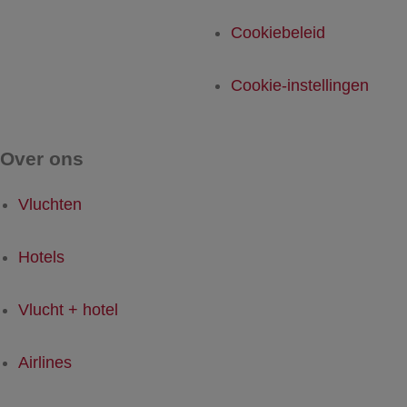
Cookiebeleid
Cookie-instellingen
Over ons
Vluchten
Hotels
Vlucht + hotel
Airlines