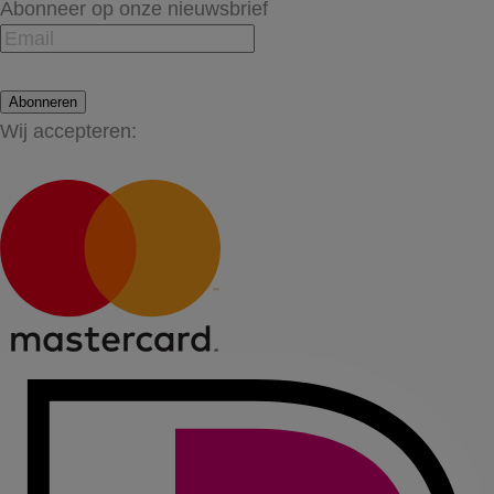
Abonneer op onze nieuwsbrief
Abonneren
Wij accepteren: