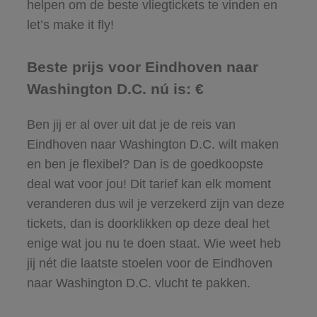
helpen om de beste vliegtickets te vinden en
let’s make it fly!
Beste prijs voor Eindhoven naar
Washington D.C. nú is: €
Ben jij er al over uit dat je de reis van
Eindhoven naar Washington D.C. wilt maken
en ben je flexibel? Dan is de goedkoopste
deal wat voor jou! Dit tarief kan elk moment
veranderen dus wil je verzekerd zijn van deze
tickets, dan is doorklikken op deze deal het
enige wat jou nu te doen staat. Wie weet heb
jij nét die laatste stoelen voor de Eindhoven
naar Washington D.C. vlucht te pakken.