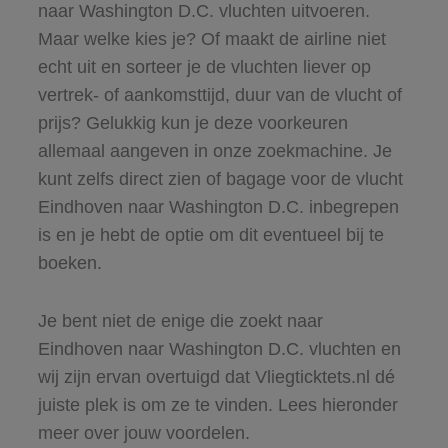
naar Washington D.C. vluchten uitvoeren.
Maar welke kies je? Of maakt de airline niet
echt uit en sorteer je de vluchten liever op
vertrek- of aankomsttijd, duur van de vlucht of
prijs? Gelukkig kun je deze voorkeuren
allemaal aangeven in onze zoekmachine. Je
kunt zelfs direct zien of bagage voor de vlucht
Eindhoven naar Washington D.C. inbegrepen
is en je hebt de optie om dit eventueel bij te
boeken.
Je bent niet de enige die zoekt naar
Eindhoven naar Washington D.C. vluchten en
wij zijn ervan overtuigd dat Vliegticktets.nl dé
juiste plek is om ze te vinden. Lees hieronder
meer over jouw voordelen.