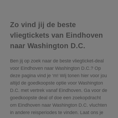
Zo vind jij de beste
vliegtickets van Eindhoven
naar Washington D.C.
Ben jij op zoek naar de beste vliegticket-deal
voor Eindhoven naar Washington D.C.? Op
deze pagina vind je ‘m! Wij tonen hier voor jou
altijd de goedkoopste optie voor Washington
D.C. met vertrek vanaf Eindhoven. Ga voor de
goedkoopste deal of doe een zoekopdracht
om Eindhoven naar Washington D.C. vluchten
in andere reisperiodes te vinden. Laat ons je