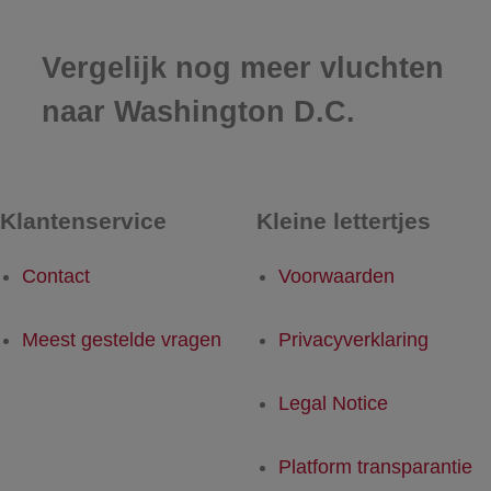
Vergelijk nog meer vluchten
naar Washington D.C.
Klantenservice
Kleine lettertjes
Contact
Voorwaarden
Meest gestelde vragen
Privacyverklaring
Legal Notice
Platform transparantie