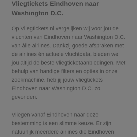
Vliegtickets Eindhoven naar
Washington D.C.
Op Vliegtickets.nl vergelijken wij voor jou de
vluchten van Eindhoven naar Washington D.C.
van álle airlines. Dankzij goede afspraken met
de airlines én actuele vluchtdata, bieden we
jou altijd de beste vliegticketaanbiedingen. Met
behulp van handige filters en opties in onze
zoekmachine, heb jij jouw vliegtickets
Eindhoven naar Washington D.C. zo
gevonden.
Vliegen vanaf Eindhoven naar deze
bestemming is een slimme keuze. Er zijn
natuurlijk meerdere airlines die Eindhoven