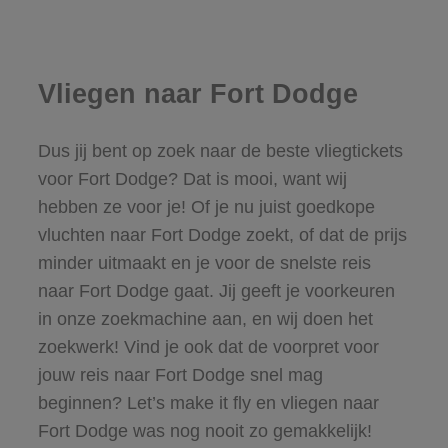
Vliegen naar Fort Dodge
Dus jij bent op zoek naar de beste vliegtickets
voor Fort Dodge? Dat is mooi, want wij
hebben ze voor je! Of je nu juist goedkope
vluchten naar Fort Dodge zoekt, of dat de prijs
minder uitmaakt en je voor de snelste reis
naar Fort Dodge gaat. Jij geeft je voorkeuren
in onze zoekmachine aan, en wij doen het
zoekwerk! Vind je ook dat de voorpret voor
jouw reis naar Fort Dodge snel mag
beginnen? Let’s make it fly en vliegen naar
Fort Dodge was nog nooit zo gemakkelijk!