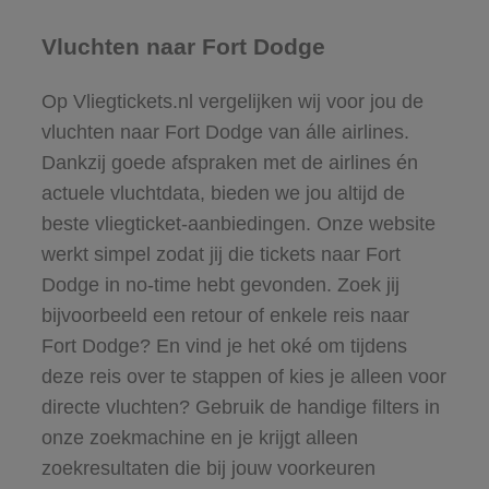
Vluchten naar Fort Dodge
Op Vliegtickets.nl vergelijken wij voor jou de
vluchten naar Fort Dodge van álle airlines.
Dankzij goede afspraken met de airlines én
actuele vluchtdata, bieden we jou altijd de
beste vliegticket-aanbiedingen. Onze website
werkt simpel zodat jij die tickets naar Fort
Dodge in no-time hebt gevonden. Zoek jij
bijvoorbeeld een retour of enkele reis naar
Fort Dodge? En vind je het oké om tijdens
deze reis over te stappen of kies je alleen voor
directe vluchten? Gebruik de handige filters in
onze zoekmachine en je krijgt alleen
zoekresultaten die bij jouw voorkeuren