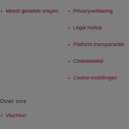
Meest gestelde vragen
Privacyverklaring
Legal Notice
Platform transparantie
Cookiebeleid
Cookie-instellingen
Over ons
Vluchten