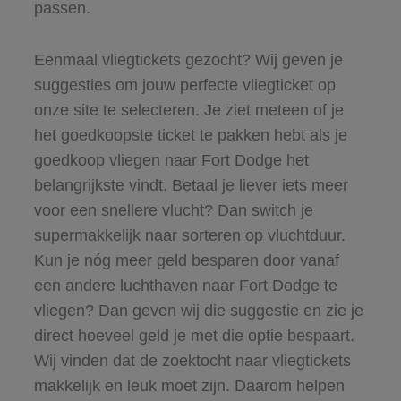
passen.
Eenmaal vliegtickets gezocht? Wij geven je
suggesties om jouw perfecte vliegticket op
onze site te selecteren. Je ziet meteen of je
het goedkoopste ticket te pakken hebt als je
goedkoop vliegen naar Fort Dodge het
belangrijkste vindt. Betaal je liever iets meer
voor een snellere vlucht? Dan switch je
supermakkelijk naar sorteren op vluchtduur.
Kun je nóg meer geld besparen door vanaf
een andere luchthaven naar Fort Dodge te
vliegen? Dan geven wij die suggestie en zie je
direct hoeveel geld je met die optie bespaart.
Wij vinden dat de zoektocht naar vliegtickets
makkelijk en leuk moet zijn. Daarom helpen