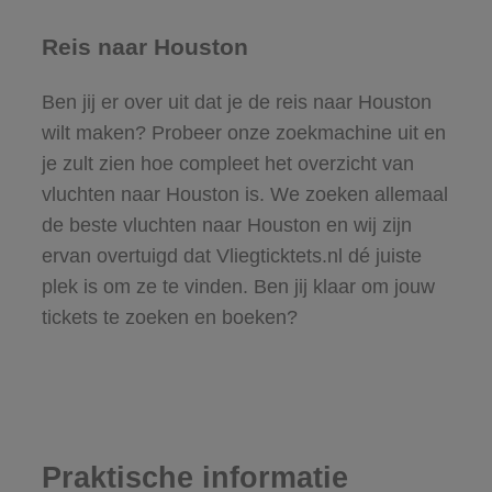
Reis naar Houston
Ben jij er over uit dat je de reis naar Houston
wilt maken? Probeer onze zoekmachine uit en
je zult zien hoe compleet het overzicht van
vluchten naar Houston is. We zoeken allemaal
de beste vluchten naar Houston en wij zijn
ervan overtuigd dat Vliegticktets.nl dé juiste
plek is om ze te vinden. Ben jij klaar om jouw
tickets te zoeken en boeken?
Praktische informatie