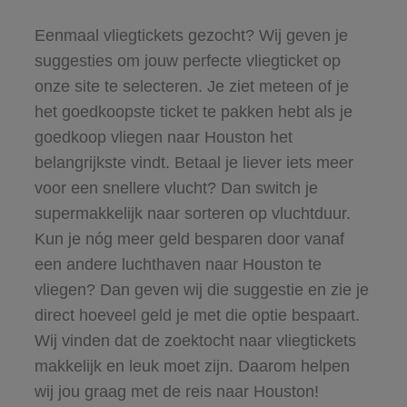
Eenmaal vliegtickets gezocht? Wij geven je
suggesties om jouw perfecte vliegticket op
onze site te selecteren. Je ziet meteen of je
het goedkoopste ticket te pakken hebt als je
goedkoop vliegen naar Houston het
belangrijkste vindt. Betaal je liever iets meer
voor een snellere vlucht? Dan switch je
supermakkelijk naar sorteren op vluchtduur.
Kun je nóg meer geld besparen door vanaf
een andere luchthaven naar Houston te
vliegen? Dan geven wij die suggestie en zie je
direct hoeveel geld je met die optie bespaart.
Wij vinden dat de zoektocht naar vliegtickets
makkelijk en leuk moet zijn. Daarom helpen
wij jou graag met de reis naar Houston!