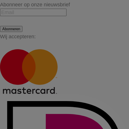
Abonneer op onze nieuwsbrief
Abonneren
Wij accepteren: