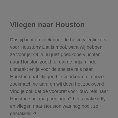
Vliegen naar Houston
Dus jij bent op zoek naar de beste vliegtickets
voor Houston? Dat is mooi, want wij hebben
ze voor je! Of je nu juist goedkope vluchten
naar Houston zoekt, of dat de prijs minder
uitmaakt en je voor de snelste reis naar
Houston gaat. Jij geeft je voorkeuren in onze
zoekmachine aan, en wij doen het zoekwerk!
Vind je ook dat de voorpret voor jouw reis naar
Houston snel mag beginnen? Let’s make it fly
en vliegen naar Houston was nog nooit zo
gemakkelijk!