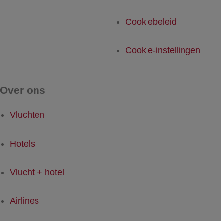
Cookiebeleid
Cookie-instellingen
Over ons
Vluchten
Hotels
Vlucht + hotel
Airlines