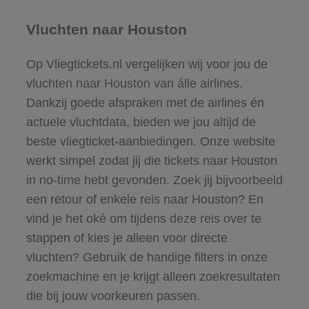
Vluchten naar Houston
Op Vliegtickets.nl vergelijken wij voor jou de
vluchten naar Houston van álle airlines.
Dankzij goede afspraken met de airlines én
actuele vluchtdata, bieden we jou altijd de
beste vliegticket-aanbiedingen. Onze website
werkt simpel zodat jij die tickets naar Houston
in no-time hebt gevonden. Zoek jij bijvoorbeeld
een retour of enkele reis naar Houston? En
vind je het oké om tijdens deze reis over te
stappen of kies je alleen voor directe
vluchten? Gebruik de handige filters in onze
zoekmachine en je krijgt alleen zoekresultaten
die bij jouw voorkeuren passen.