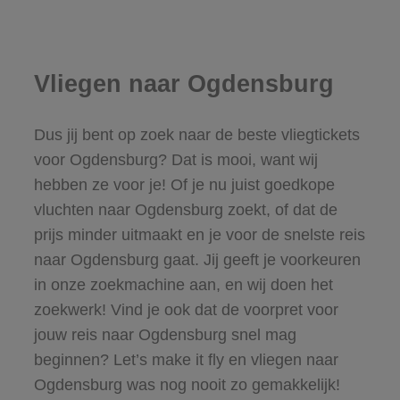
Vliegen naar Ogdensburg
Dus jij bent op zoek naar de beste vliegtickets
voor Ogdensburg? Dat is mooi, want wij
hebben ze voor je! Of je nu juist goedkope
vluchten naar Ogdensburg zoekt, of dat de
prijs minder uitmaakt en je voor de snelste reis
naar Ogdensburg gaat. Jij geeft je voorkeuren
in onze zoekmachine aan, en wij doen het
zoekwerk! Vind je ook dat de voorpret voor
jouw reis naar Ogdensburg snel mag
beginnen? Let’s make it fly en vliegen naar
Ogdensburg was nog nooit zo gemakkelijk!