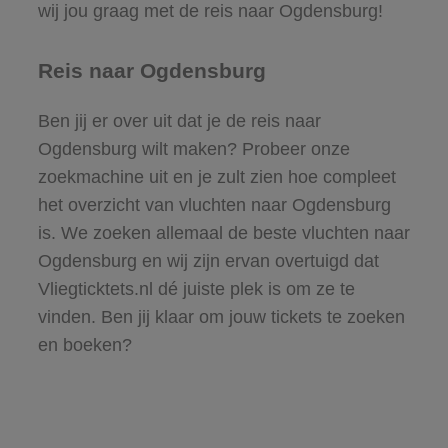
wij jou graag met de reis naar Ogdensburg!
Reis naar Ogdensburg
Ben jij er over uit dat je de reis naar
Ogdensburg wilt maken? Probeer onze
zoekmachine uit en je zult zien hoe compleet
het overzicht van vluchten naar Ogdensburg
is. We zoeken allemaal de beste vluchten naar
Ogdensburg en wij zijn ervan overtuigd dat
Vliegticktets.nl dé juiste plek is om ze te
vinden. Ben jij klaar om jouw tickets te zoeken
en boeken?