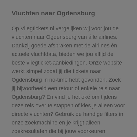
Vluchten naar Ogdensburg
Op Vliegtickets.nl vergelijken wij voor jou de
vluchten naar Ogdensburg van álle airlines.
Dankzij goede afspraken met de airlines én
actuele vluchtdata, bieden we jou altijd de
beste vliegticket-aanbiedingen. Onze website
werkt simpel zodat jij die tickets naar
Ogdensburg in no-time hebt gevonden. Zoek
jij bijvoorbeeld een retour of enkele reis naar
Ogdensburg? En vind je het oké om tijdens
deze reis over te stappen of kies je alleen voor
directe vluchten? Gebruik de handige filters in
onze zoekmachine en je krijgt alleen
zoekresultaten die bij jouw voorkeuren