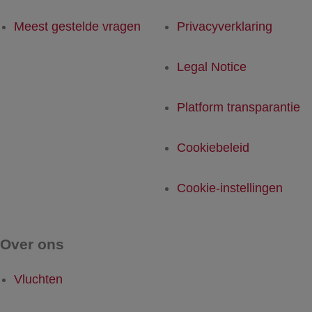
Meest gestelde vragen
Privacyverklaring
Legal Notice
Platform transparantie
Cookiebeleid
Cookie-instellingen
Over ons
Vluchten