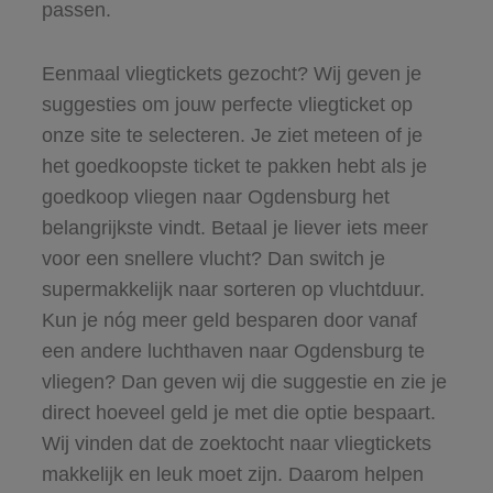
passen.
Eenmaal vliegtickets gezocht? Wij geven je
suggesties om jouw perfecte vliegticket op
onze site te selecteren. Je ziet meteen of je
het goedkoopste ticket te pakken hebt als je
goedkoop vliegen naar Ogdensburg het
belangrijkste vindt. Betaal je liever iets meer
voor een snellere vlucht? Dan switch je
supermakkelijk naar sorteren op vluchtduur.
Kun je nóg meer geld besparen door vanaf
een andere luchthaven naar Ogdensburg te
vliegen? Dan geven wij die suggestie en zie je
direct hoeveel geld je met die optie bespaart.
Wij vinden dat de zoektocht naar vliegtickets
makkelijk en leuk moet zijn. Daarom helpen