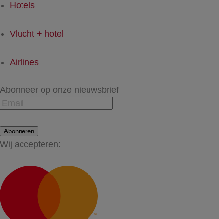
Hotels
Vlucht + hotel
Airlines
Abonneer op onze nieuwsbrief
Abonneren
Wij accepteren: