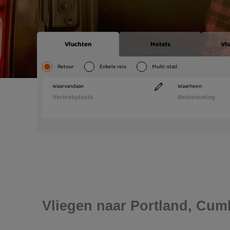
Vliegen naar Portland, Cu