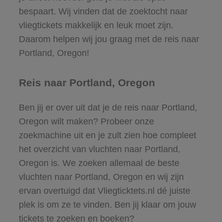
bespaart. Wij vinden dat de zoektocht naar
vliegtickets makkelijk en leuk moet zijn.
Daarom helpen wij jou graag met de reis naar
Portland, Oregon!
Reis naar Portland, Oregon
Ben jij er over uit dat je de reis naar Portland,
Oregon wilt maken? Probeer onze
zoekmachine uit en je zult zien hoe compleet
het overzicht van vluchten naar Portland,
Oregon is. We zoeken allemaal de beste
vluchten naar Portland, Oregon en wij zijn
ervan overtuigd dat Vliegticktets.nl dé juiste
plek is om ze te vinden. Ben jij klaar om jouw
tickets te zoeken en boeken?