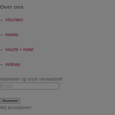
Over ons
Vluchten
Hotels
Vlucht + hotel
Airlines
Abonneer op onze nieuwsbrief
Abonneren
Wij accepteren: