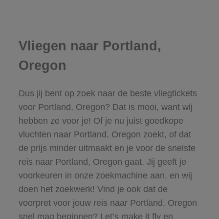
Vliegen naar Portland,
Oregon
Dus jij bent op zoek naar de beste vliegtickets
voor Portland, Oregon? Dat is mooi, want wij
hebben ze voor je! Of je nu juist goedkope
vluchten naar Portland, Oregon zoekt, of dat
de prijs minder uitmaakt en je voor de snelste
reis naar Portland, Oregon gaat. Jij geeft je
voorkeuren in onze zoekmachine aan, en wij
doen het zoekwerk! Vind je ook dat de
voorpret voor jouw reis naar Portland, Oregon
snel mag beginnen? Let’s make it fly en