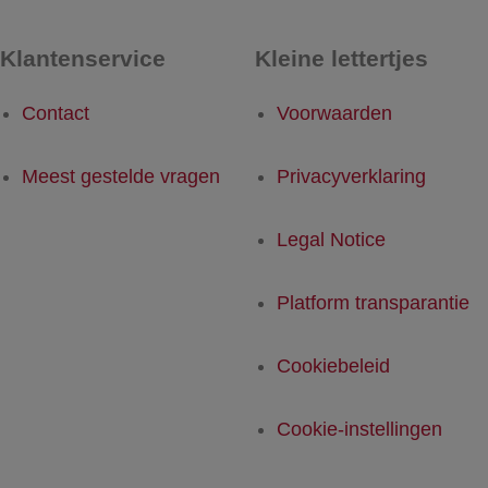
Klantenservice
Kleine lettertjes
Contact
Voorwaarden
Meest gestelde vragen
Privacyverklaring
Legal Notice
Platform transparantie
Cookiebeleid
Cookie-instellingen