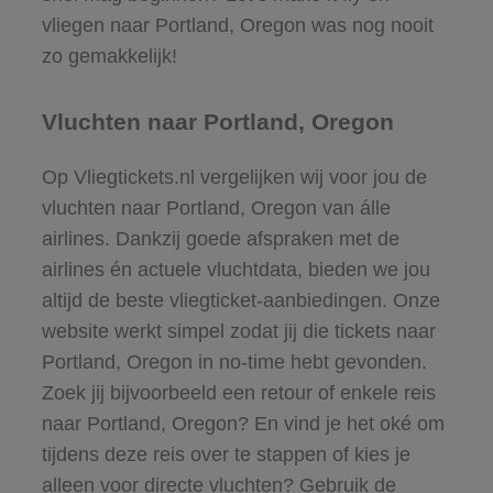
vliegen naar Portland, Oregon was nog nooit
zo gemakkelijk!
Vluchten naar Portland, Oregon
Op Vliegtickets.nl vergelijken wij voor jou de
vluchten naar Portland, Oregon van álle
airlines. Dankzij goede afspraken met de
airlines én actuele vluchtdata, bieden we jou
altijd de beste vliegticket-aanbiedingen. Onze
website werkt simpel zodat jij die tickets naar
Portland, Oregon in no-time hebt gevonden.
Zoek jij bijvoorbeeld een retour of enkele reis
naar Portland, Oregon? En vind je het oké om
tijdens deze reis over te stappen of kies je
alleen voor directe vluchten? Gebruik de