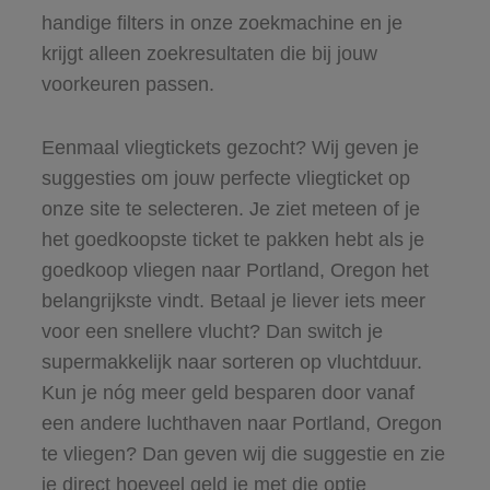
handige filters in onze zoekmachine en je
krijgt alleen zoekresultaten die bij jouw
voorkeuren passen.
Eenmaal vliegtickets gezocht? Wij geven je
suggesties om jouw perfecte vliegticket op
onze site te selecteren. Je ziet meteen of je
het goedkoopste ticket te pakken hebt als je
goedkoop vliegen naar Portland, Oregon het
belangrijkste vindt. Betaal je liever iets meer
voor een snellere vlucht? Dan switch je
supermakkelijk naar sorteren op vluchtduur.
Kun je nóg meer geld besparen door vanaf
een andere luchthaven naar Portland, Oregon
te vliegen? Dan geven wij die suggestie en zie
je direct hoeveel geld je met die optie