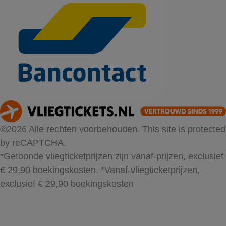
©2026 Alle rechten voorbehouden. This site is protected
by reCAPTCHA.
*Getoonde vliegticketprijzen zijn vanaf-prijzen, exclusief
€ 29,90 boekingskosten.
*Vanaf-vliegticketprijzen,
exclusief € 29,90 boekingskosten