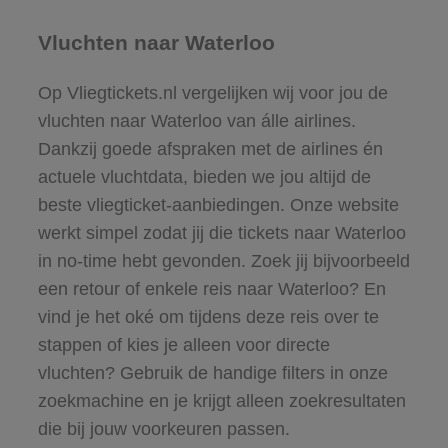
Vluchten naar Waterloo
Op Vliegtickets.nl vergelijken wij voor jou de
vluchten naar Waterloo van álle airlines.
Dankzij goede afspraken met de airlines én
actuele vluchtdata, bieden we jou altijd de
beste vliegticket-aanbiedingen. Onze website
werkt simpel zodat jij die tickets naar Waterloo
in no-time hebt gevonden. Zoek jij bijvoorbeeld
een retour of enkele reis naar Waterloo? En
vind je het oké om tijdens deze reis over te
stappen of kies je alleen voor directe
vluchten? Gebruik de handige filters in onze
zoekmachine en je krijgt alleen zoekresultaten
die bij jouw voorkeuren passen.