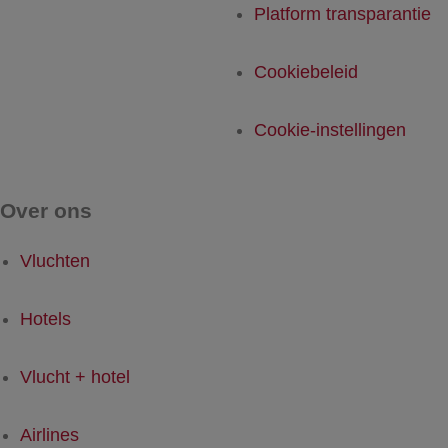
Platform transparantie
Cookiebeleid
Cookie-instellingen
Over ons
Vluchten
Hotels
Vlucht + hotel
Airlines