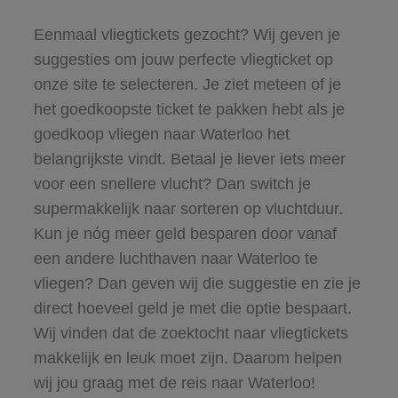
Eenmaal vliegtickets gezocht? Wij geven je
suggesties om jouw perfecte vliegticket op
onze site te selecteren. Je ziet meteen of je
het goedkoopste ticket te pakken hebt als je
goedkoop vliegen naar Waterloo het
belangrijkste vindt. Betaal je liever iets meer
voor een snellere vlucht? Dan switch je
supermakkelijk naar sorteren op vluchtduur.
Kun je nóg meer geld besparen door vanaf
een andere luchthaven naar Waterloo te
vliegen? Dan geven wij die suggestie en zie je
direct hoeveel geld je met die optie bespaart.
Wij vinden dat de zoektocht naar vliegtickets
makkelijk en leuk moet zijn. Daarom helpen
wij jou graag met de reis naar Waterloo!