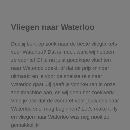
Vliegen naar Waterloo
Dus jij bent op zoek naar de beste vliegtickets
voor Waterloo? Dat is mooi, want wij hebben
ze voor je! Of je nu juist goedkope vluchten
naar Waterloo zoekt, of dat de prijs minder
uitmaakt en je voor de snelste reis naar
Waterloo gaat. Jij geeft je voorkeuren in onze
zoekmachine aan, en wij doen het zoekwerk!
Vind je ook dat de voorpret voor jouw reis naar
Waterloo snel mag beginnen? Let’s make it fly
en vliegen naar Waterloo was nog nooit zo
gemakkelijk!