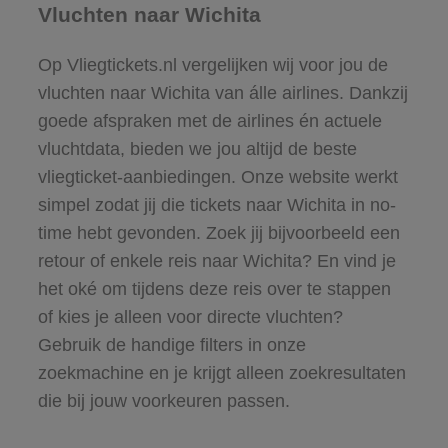
Vluchten naar Wichita
Op Vliegtickets.nl vergelijken wij voor jou de
vluchten naar Wichita van álle airlines. Dankzij
goede afspraken met de airlines én actuele
vluchtdata, bieden we jou altijd de beste
vliegticket-aanbiedingen. Onze website werkt
simpel zodat jij die tickets naar Wichita in no-
time hebt gevonden. Zoek jij bijvoorbeeld een
retour of enkele reis naar Wichita? En vind je
het oké om tijdens deze reis over te stappen
of kies je alleen voor directe vluchten?
Gebruik de handige filters in onze
zoekmachine en je krijgt alleen zoekresultaten
die bij jouw voorkeuren passen.