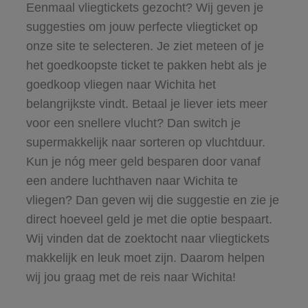
Eenmaal vliegtickets gezocht? Wij geven je
suggesties om jouw perfecte vliegticket op
onze site te selecteren. Je ziet meteen of je
het goedkoopste ticket te pakken hebt als je
goedkoop vliegen naar Wichita het
belangrijkste vindt. Betaal je liever iets meer
voor een snellere vlucht? Dan switch je
supermakkelijk naar sorteren op vluchtduur.
Kun je nóg meer geld besparen door vanaf
een andere luchthaven naar Wichita te
vliegen? Dan geven wij die suggestie en zie je
direct hoeveel geld je met die optie bespaart.
Wij vinden dat de zoektocht naar vliegtickets
makkelijk en leuk moet zijn. Daarom helpen
wij jou graag met de reis naar Wichita!