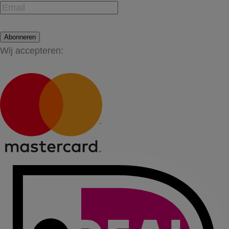
Abonneren
Wij accepteren: