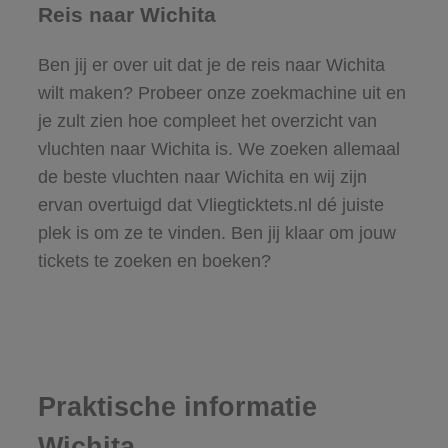
Reis naar Wichita
Ben jij er over uit dat je de reis naar Wichita
wilt maken? Probeer onze zoekmachine uit en
je zult zien hoe compleet het overzicht van
vluchten naar Wichita is. We zoeken allemaal
de beste vluchten naar Wichita en wij zijn
ervan overtuigd dat Vliegticktets.nl dé juiste
plek is om ze te vinden. Ben jij klaar om jouw
tickets te zoeken en boeken?
Praktische informatie
Wichita