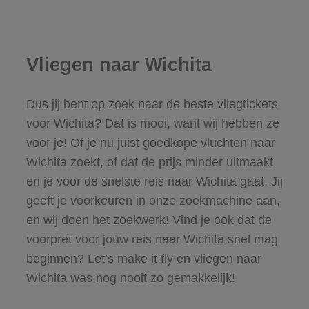
Vliegen naar Wichita
Dus jij bent op zoek naar de beste vliegtickets
voor Wichita? Dat is mooi, want wij hebben ze
voor je! Of je nu juist goedkope vluchten naar
Wichita zoekt, of dat de prijs minder uitmaakt
en je voor de snelste reis naar Wichita gaat. Jij
geeft je voorkeuren in onze zoekmachine aan,
en wij doen het zoekwerk! Vind je ook dat de
voorpret voor jouw reis naar Wichita snel mag
beginnen? Let’s make it fly en vliegen naar
Wichita was nog nooit zo gemakkelijk!