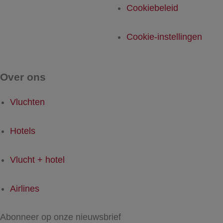
Cookiebeleid
Cookie-instellingen
Over ons
Vluchten
Hotels
Vlucht + hotel
Airlines
Abonneer op onze nieuwsbrief