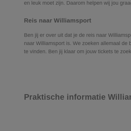
en leuk moet zijn. Daarom helpen wij jou graa
Reis naar Williamsport
Ben jij er over uit dat je de reis naar Willia
naar Williamsport is. We zoeken allemaal de be
te vinden. Ben jij klaar om jouw tickets te z
Praktische informatie Willi