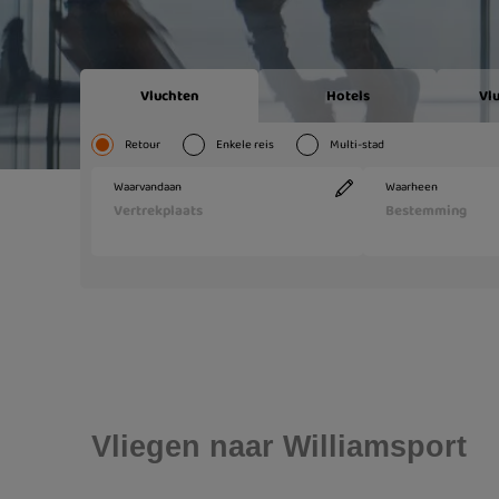
Vliegen naar Williamsport