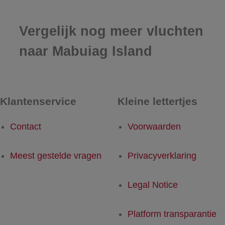
Vergelijk nog meer vluchten
naar Mabuiag Island
Klantenservice
Kleine lettertjes
Contact
Voorwaarden
Meest gestelde vragen
Privacyverklaring
Legal Notice
Platform transparantie