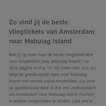
Zo vind jij de beste
vliegtickets van Amsterdam
naar Mabuiag Island
Ben jij op zoek naar de beste vliegticket-deal
voor Amsterdam naar Mabuiag Island? Op
deze pagina vind je ‘m! Wij tonen hier voor jou
altijd de goedkoopste optie voor Mabuiag
Island met vertrek vanaf Amsterdam. Ga voor
de goedkoopste deal of doe een zoekopdracht
om Amsterdam naar Mabuiag Island vluchten
in andere reisperiodes te vinden. Laat ons je