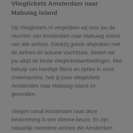
Vliegtickets Amsterdam naar
Mabuiag Island
Op Vliegtickets.nl vergelijken wij voor jou de
vluchten van Amsterdam naar Mabuiag Island
van álle airlines. Dankzij goede afspraken met
de airlines én actuele vluchtdata, bieden we
jou altijd de beste vliegticketaanbiedingen. Met
behulp van handige filters en opties in onze
zoekmachine, heb jij jouw vliegtickets
Amsterdam naar Mabuiag Island zo
gevonden.
Vliegen vanaf Amsterdam naar deze
bestemming is een slimme keuze. Er zijn
natuurlijk meerdere airlines die Amsterdam