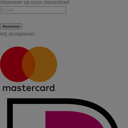
Abonneer op onze nieuwsbrief
Abonneren
Wij accepteren: