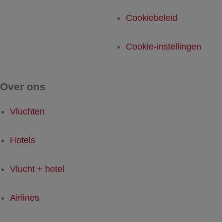
Cookiebeleid
Cookie-instellingen
Over ons
Vluchten
Hotels
Vlucht + hotel
Airlines