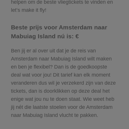
helpen om de beste vliegtickets te vinden en
let’s make it fly!
Beste prijs voor Amsterdam naar
Mabuiag Island nú is: €
Ben jij er al over uit dat je de reis van
Amsterdam naar Mabuiag Island wilt maken
en ben je flexibel? Dan is de goedkoopste
deal wat voor jou! Dit tarief kan elk moment
veranderen dus wil je verzekerd zijn van deze
tickets, dan is doorklikken op deze deal het
enige wat jou nu te doen staat. Wie weet heb
jij nét die laatste stoelen voor de Amsterdam
naar Mabuiag Island vlucht te pakken.