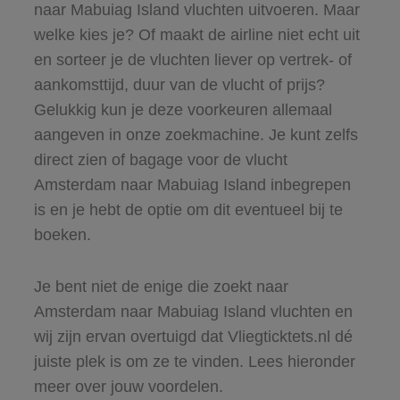
naar Mabuiag Island vluchten uitvoeren. Maar
welke kies je? Of maakt de airline niet echt uit
en sorteer je de vluchten liever op vertrek- of
aankomsttijd, duur van de vlucht of prijs?
Gelukkig kun je deze voorkeuren allemaal
aangeven in onze zoekmachine. Je kunt zelfs
direct zien of bagage voor de vlucht
Amsterdam naar Mabuiag Island inbegrepen
is en je hebt de optie om dit eventueel bij te
boeken.
Je bent niet de enige die zoekt naar
Amsterdam naar Mabuiag Island vluchten en
wij zijn ervan overtuigd dat Vliegticktets.nl dé
juiste plek is om ze te vinden. Lees hieronder
meer over jouw voordelen.