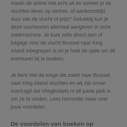
maakt de airline niet echt uit en sorteer je de
vluchten liever op vertrek- of aankomsttijd,
duur van de vlucht of prijs? Gelukkig kun je
deze voorkeuren allemaal aangeven in onze
zoekmachine. Je kunt zelfs direct zien of
bagage voor de vlucht Brussel naar King
Island inbegrepen is en je hebt de optie om dit
eventueel bij te boeken.
Je bent niet de enige die zoekt naar Brussel
naar King Island vluchten en wij zijn ervan
overtuigd dat Vliegticktets.nl dé juiste plek is
om ze te vinden. Lees hieronder meer over
jouw voordelen.
De voordelen van boeken op