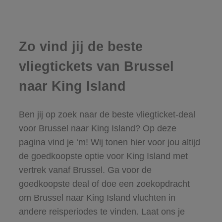
Zo vind jij de beste
vliegtickets van Brussel
naar King Island
Ben jij op zoek naar de beste vliegticket-deal
voor Brussel naar King Island? Op deze
pagina vind je ‘m! Wij tonen hier voor jou altijd
de goedkoopste optie voor King Island met
vertrek vanaf Brussel. Ga voor de
goedkoopste deal of doe een zoekopdracht
om Brussel naar King Island vluchten in
andere reisperiodes te vinden. Laat ons je