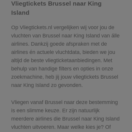
Vliegtickets Brussel naar King
Island
Op Vliegtickets.nl vergelijken wij voor jou de
vluchten van Brussel naar King Island van álle
airlines. Dankzij goede afspraken met de
airlines én actuele vluchtdata, bieden we jou
altijd de beste vliegticketaanbiedingen. Met
behulp van handige filters en opties in onze
zoekmachine, heb jij jouw vliegtickets Brussel
naar King Island zo gevonden.
Vliegen vanaf Brussel naar deze bestemming
is een slimme keuze. Er zijn natuurlijk
meerdere airlines die Brussel naar King Island
vluchten uitvoeren. Maar welke kies je? Of