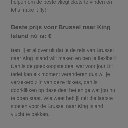
helpen om de beste vliegtickets te vinden en
let’s make it fly!
Beste prijs voor Brussel naar King
Island nú is: €
Ben jij er al over uit dat je de reis van Brussel
naar King Island wilt maken en ben je flexibel?
Dan is de goedkoopste deal wat voor jou! Dit
tarief kan elk moment veranderen dus wil je
verzekerd zijn van deze tickets, dan is
doorklikken op deze deal het enige wat jou nu
te doen staat. Wie weet heb jij nét die laatste
stoelen voor de Brussel naar King Island
vlucht te pakken.