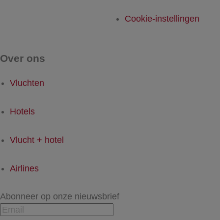
Cookie-instellingen
Over ons
Vluchten
Hotels
Vlucht + hotel
Airlines
Abonneer op onze nieuwsbrief