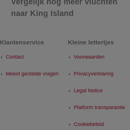
Vergelijk nog meer vluchten
naar King Island
Klantenservice
Kleine lettertjes
Contact
Voorwaarden
Meest gestelde vragen
Privacyverklaring
Legal Notice
Platform transparantie
Cookiebeleid