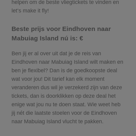
helpen om de beste vliegtickets te vinden en
let’s make it fly!
Beste prijs voor Eindhoven naar
Mabuiag Island nú is: €
Ben jij er al over uit dat je de reis van
Eindhoven naar Mabuiag Island wilt maken en
ben je flexibel? Dan is de goedkoopste deal
wat voor jou! Dit tarief kan elk moment
veranderen dus wil je verzekerd zijn van deze
tickets, dan is doorklikken op deze deal het
enige wat jou nu te doen staat. Wie weet heb
jij nét die laatste stoelen voor de Eindhoven
naar Mabuiag Island vlucht te pakken.