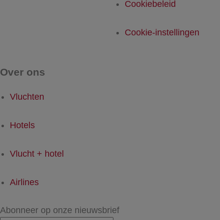
Cookiebeleid
Cookie-instellingen
Over ons
Vluchten
Hotels
Vlucht + hotel
Airlines
Abonneer op onze nieuwsbrief