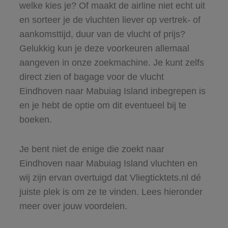
welke kies je? Of maakt de airline niet echt uit
en sorteer je de vluchten liever op vertrek- of
aankomsttijd, duur van de vlucht of prijs?
Gelukkig kun je deze voorkeuren allemaal
aangeven in onze zoekmachine. Je kunt zelfs
direct zien of bagage voor de vlucht
Eindhoven naar Mabuiag Island inbegrepen is
en je hebt de optie om dit eventueel bij te
boeken.
Je bent niet de enige die zoekt naar
Eindhoven naar Mabuiag Island vluchten en
wij zijn ervan overtuigd dat Vliegticktets.nl dé
juiste plek is om ze te vinden. Lees hieronder
meer over jouw voordelen.