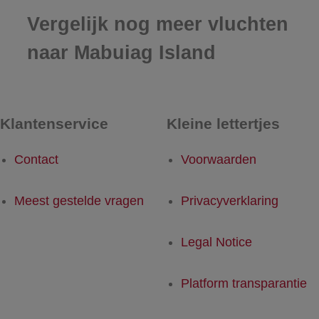
Vergelijk nog meer vluchten
naar Mabuiag Island
Klantenservice
Kleine lettertjes
Contact
Voorwaarden
Meest gestelde vragen
Privacyverklaring
Legal Notice
Platform transparantie