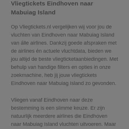
Vliegtickets Eindhoven naar
Mabuiag Island
Op Vliegtickets.nl vergelijken wij voor jou de
vluchten van Eindhoven naar Mabuiag Island
van álle airlines. Dankzij goede afspraken met
de airlines én actuele vluchtdata, bieden we
jou altijd de beste vliegticketaanbiedingen. Met
behulp van handige filters en opties in onze
zoekmachine, heb jij jouw vliegtickets
Eindhoven naar Mabuiag Island zo gevonden.
Vliegen vanaf Eindhoven naar deze
bestemming is een slimme keuze. Er zijn
natuurlijk meerdere airlines die Eindhoven
naar Mabuiag Island vluchten uitvoeren. Maar