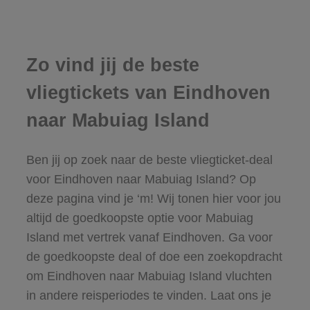
Zo vind jij de beste
vliegtickets van Eindhoven
naar Mabuiag Island
Ben jij op zoek naar de beste vliegticket-deal
voor Eindhoven naar Mabuiag Island? Op
deze pagina vind je ‘m! Wij tonen hier voor jou
altijd de goedkoopste optie voor Mabuiag
Island met vertrek vanaf Eindhoven. Ga voor
de goedkoopste deal of doe een zoekopdracht
om Eindhoven naar Mabuiag Island vluchten
in andere reisperiodes te vinden. Laat ons je