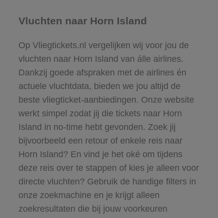
Vluchten naar Horn Island
Op Vliegtickets.nl vergelijken wij voor jou de
vluchten naar Horn Island van álle airlines.
Dankzij goede afspraken met de airlines én
actuele vluchtdata, bieden we jou altijd de
beste vliegticket-aanbiedingen. Onze website
werkt simpel zodat jij die tickets naar Horn
Island in no-time hebt gevonden. Zoek jij
bijvoorbeeld een retour of enkele reis naar
Horn Island? En vind je het oké om tijdens
deze reis over te stappen of kies je alleen voor
directe vluchten? Gebruik de handige filters in
onze zoekmachine en je krijgt alleen
zoekresultaten die bij jouw voorkeuren