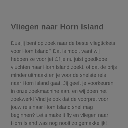
Vliegen naar Horn Island
Dus jij bent op zoek naar de beste vliegtickets
voor Horn Island? Dat is mooi, want wij
hebben ze voor je! Of je nu juist goedkope
vluchten naar Horn Island zoekt, of dat de prijs
minder uitmaakt en je voor de snelste reis
naar Horn Island gaat. Jij geeft je voorkeuren
in onze zoekmachine aan, en wij doen het
zoekwerk! Vind je ook dat de voorpret voor
jouw reis naar Horn Island snel mag
beginnen? Let’s make it fly en vliegen naar
Horn Island was nog nooit zo gemakkelijk!