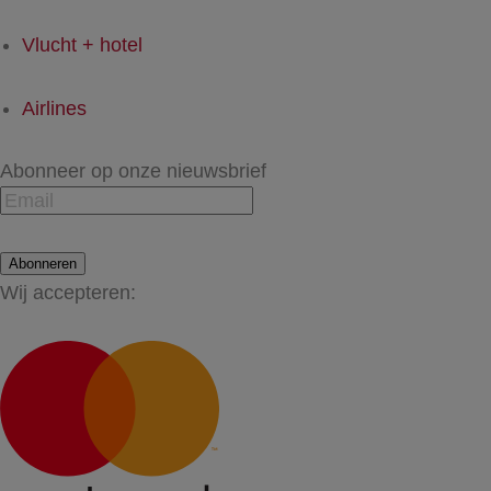
Vlucht + hotel
Airlines
Abonneer op onze nieuwsbrief
Abonneren
Wij accepteren: