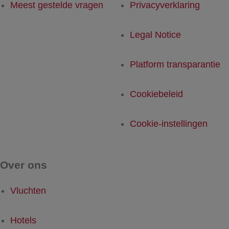
Meest gestelde vragen
Privacyverklaring
Legal Notice
Platform transparantie
Cookiebeleid
Cookie-instellingen
Over ons
Vluchten
Hotels