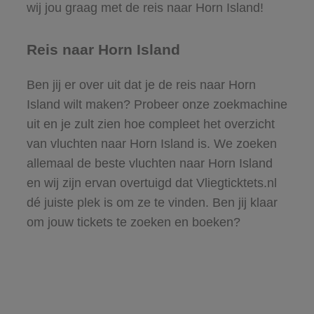
wij jou graag met de reis naar Horn Island!
Reis naar Horn Island
Ben jij er over uit dat je de reis naar Horn
Island wilt maken? Probeer onze zoekmachine
uit en je zult zien hoe compleet het overzicht
van vluchten naar Horn Island is. We zoeken
allemaal de beste vluchten naar Horn Island
en wij zijn ervan overtuigd dat Vliegticktets.nl
dé juiste plek is om ze te vinden. Ben jij klaar
om jouw tickets te zoeken en boeken?