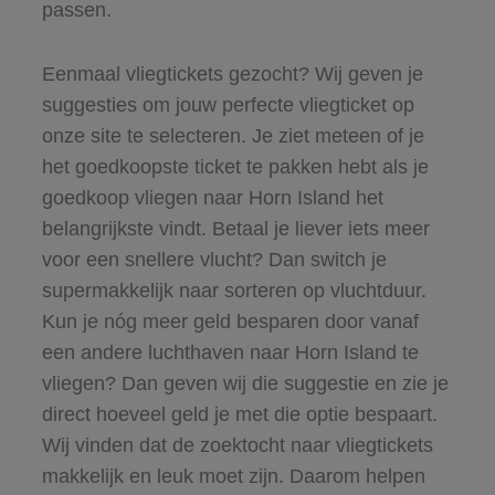
passen.
Eenmaal vliegtickets gezocht? Wij geven je
suggesties om jouw perfecte vliegticket op
onze site te selecteren. Je ziet meteen of je
het goedkoopste ticket te pakken hebt als je
goedkoop vliegen naar Horn Island het
belangrijkste vindt. Betaal je liever iets meer
voor een snellere vlucht? Dan switch je
supermakkelijk naar sorteren op vluchtduur.
Kun je nóg meer geld besparen door vanaf
een andere luchthaven naar Horn Island te
vliegen? Dan geven wij die suggestie en zie je
direct hoeveel geld je met die optie bespaart.
Wij vinden dat de zoektocht naar vliegtickets
makkelijk en leuk moet zijn. Daarom helpen