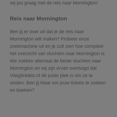
wij jou graag met de reis naar Mornington!
Reis naar Mornington
Ben jij er over uit dat je de reis naar
Mornington wilt maken? Probeer onze
zoekmachine uit en je zult zien hoe compleet
het overzicht van vluchten naar Mornington is.
We zoeken allemaal de beste vluchten naar
Mornington en wij zijn ervan overtuigd dat
Vliegticktets.nl dé juiste plek is om ze te
vinden. Ben jij klaar om jouw tickets te zoeken
en boeken?