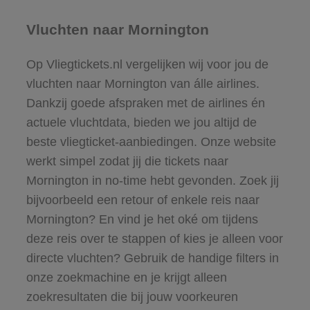
Vluchten naar Mornington
Op Vliegtickets.nl vergelijken wij voor jou de
vluchten naar Mornington van álle airlines.
Dankzij goede afspraken met de airlines én
actuele vluchtdata, bieden we jou altijd de
beste vliegticket-aanbiedingen. Onze website
werkt simpel zodat jij die tickets naar
Mornington in no-time hebt gevonden. Zoek jij
bijvoorbeeld een retour of enkele reis naar
Mornington? En vind je het oké om tijdens
deze reis over te stappen of kies je alleen voor
directe vluchten? Gebruik de handige filters in
onze zoekmachine en je krijgt alleen
zoekresultaten die bij jouw voorkeuren