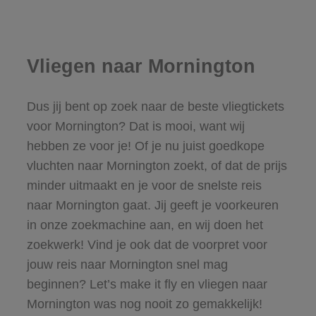
Vliegen naar Mornington
Dus jij bent op zoek naar de beste vliegtickets
voor Mornington? Dat is mooi, want wij
hebben ze voor je! Of je nu juist goedkope
vluchten naar Mornington zoekt, of dat de prijs
minder uitmaakt en je voor de snelste reis
naar Mornington gaat. Jij geeft je voorkeuren
in onze zoekmachine aan, en wij doen het
zoekwerk! Vind je ook dat de voorpret voor
jouw reis naar Mornington snel mag
beginnen? Let’s make it fly en vliegen naar
Mornington was nog nooit zo gemakkelijk!