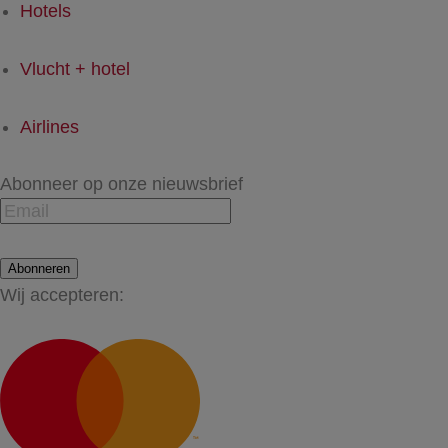
Hotels
Vlucht + hotel
Airlines
Abonneer op onze nieuwsbrief
Abonneren
Wij accepteren: