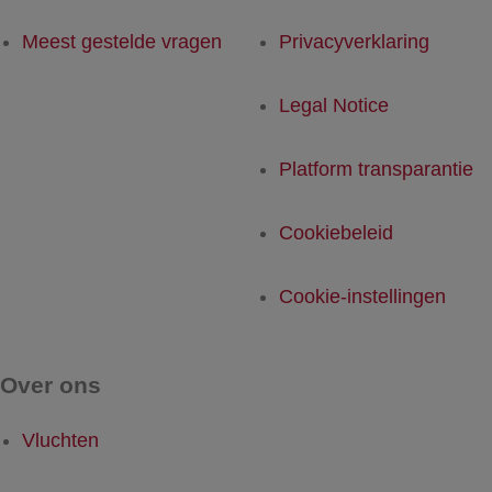
Meest gestelde vragen
Privacyverklaring
Legal Notice
Platform transparantie
Cookiebeleid
Cookie-instellingen
Over ons
Vluchten