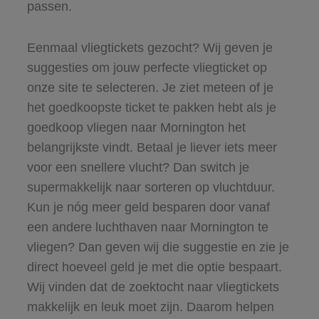
passen.
Eenmaal vliegtickets gezocht? Wij geven je
suggesties om jouw perfecte vliegticket op
onze site te selecteren. Je ziet meteen of je
het goedkoopste ticket te pakken hebt als je
goedkoop vliegen naar Mornington het
belangrijkste vindt. Betaal je liever iets meer
voor een snellere vlucht? Dan switch je
supermakkelijk naar sorteren op vluchtduur.
Kun je nóg meer geld besparen door vanaf
een andere luchthaven naar Mornington te
vliegen? Dan geven wij die suggestie en zie je
direct hoeveel geld je met die optie bespaart.
Wij vinden dat de zoektocht naar vliegtickets
makkelijk en leuk moet zijn. Daarom helpen