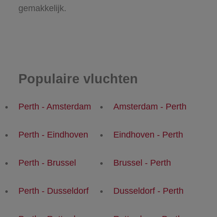
gemakkelijk.
Populaire vluchten
Perth - Amsterdam
Amsterdam - Perth
Perth - Eindhoven
Eindhoven - Perth
Perth - Brussel
Brussel - Perth
Perth - Dusseldorf
Dusseldorf - Perth