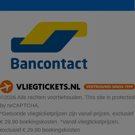
©2026 Alle rechten voorbehouden. This site is protected
by reCAPTCHA.
*Getoonde vliegticketprijzen zijn vanaf-prijzen, exclusief
€ 29,90 boekingskosten.
*Vanaf-vliegticketprijzen,
exclusief € 29,90 boekingskosten