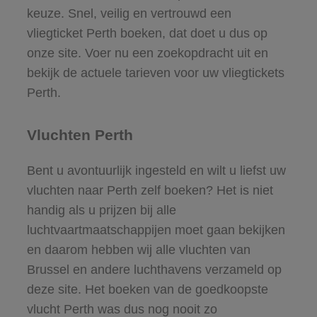
keuze. Snel, veilig en vertrouwd een
vliegticket Perth boeken, dat doet u dus op
onze site. Voer nu een zoekopdracht uit en
bekijk de actuele tarieven voor uw vliegtickets
Perth.
Vluchten Perth
Bent u avontuurlijk ingesteld en wilt u liefst uw
vluchten naar Perth zelf boeken? Het is niet
handig als u prijzen bij alle
luchtvaartmaatschappijen moet gaan bekijken
en daarom hebben wij alle vluchten van
Brussel en andere luchthavens verzameld op
deze site. Het boeken van de goedkoopste
vlucht Perth was dus nog nooit zo