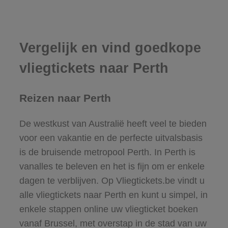
Vergelijk en vind goedkope
vliegtickets naar Perth
Reizen naar Perth
De westkust van Australië heeft veel te bieden
voor een vakantie en de perfecte uitvalsbasis
is de bruisende metropool Perth. In Perth is
vanalles te beleven en het is fijn om er enkele
dagen te verblijven. Op Vliegtickets.be vindt u
alle vliegtickets naar Perth en kunt u simpel, in
enkele stappen online uw vliegticket boeken
vanaf Brussel, met overstap in de stad van uw