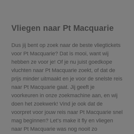
Vliegen naar Pt Macquarie
Dus jij bent op zoek naar de beste vliegtickets
voor Pt Macquarie? Dat is mooi, want wij
hebben ze voor je! Of je nu juist goedkope
vluchten naar Pt Macquarie zoekt, of dat de
prijs minder uitmaakt en je voor de snelste reis
naar Pt Macquarie gaat. Jij geeft je
voorkeuren in onze zoekmachine aan, en wij
doen het zoekwerk! Vind je ook dat de
voorpret voor jouw reis naar Pt Macquarie snel
mag beginnen? Let’s make it fly en vliegen
naar Pt Macquarie was nog nooit zo