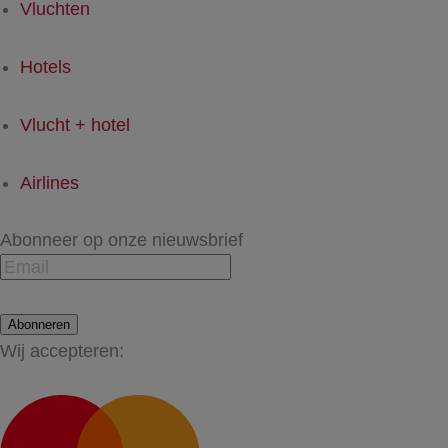
Vluchten
Hotels
Vlucht + hotel
Airlines
Abonneer op onze nieuwsbrief
Abonneren
Wij accepteren: