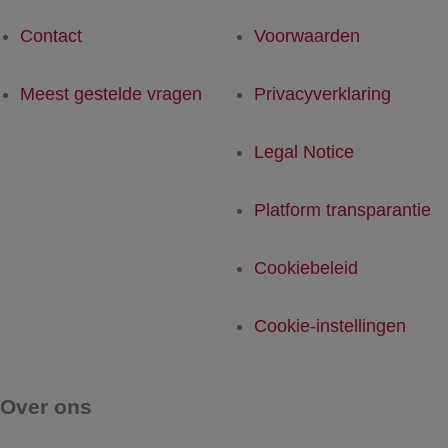
Contact
Voorwaarden
Meest gestelde vragen
Privacyverklaring
Legal Notice
Platform transparantie
Cookiebeleid
Cookie-instellingen
Over ons