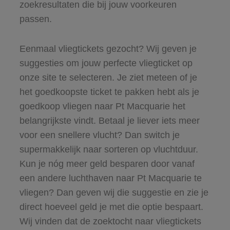
zoekresultaten die bij jouw voorkeuren
passen.
Eenmaal vliegtickets gezocht? Wij geven je
suggesties om jouw perfecte vliegticket op
onze site te selecteren. Je ziet meteen of je
het goedkoopste ticket te pakken hebt als je
goedkoop vliegen naar Pt Macquarie het
belangrijkste vindt. Betaal je liever iets meer
voor een snellere vlucht? Dan switch je
supermakkelijk naar sorteren op vluchtduur.
Kun je nóg meer geld besparen door vanaf
een andere luchthaven naar Pt Macquarie te
vliegen? Dan geven wij die suggestie en zie je
direct hoeveel geld je met die optie bespaart.
Wij vinden dat de zoektocht naar vliegtickets