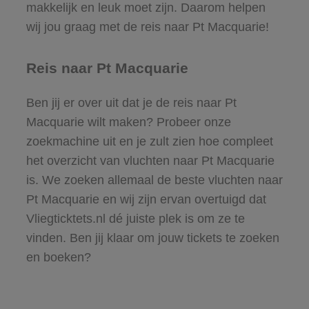
makkelijk en leuk moet zijn. Daarom helpen
wij jou graag met de reis naar Pt Macquarie!
Reis naar Pt Macquarie
Ben jij er over uit dat je de reis naar Pt
Macquarie wilt maken? Probeer onze
zoekmachine uit en je zult zien hoe compleet
het overzicht van vluchten naar Pt Macquarie
is. We zoeken allemaal de beste vluchten naar
Pt Macquarie en wij zijn ervan overtuigd dat
Vliegticktets.nl dé juiste plek is om ze te
vinden. Ben jij klaar om jouw tickets te zoeken
en boeken?