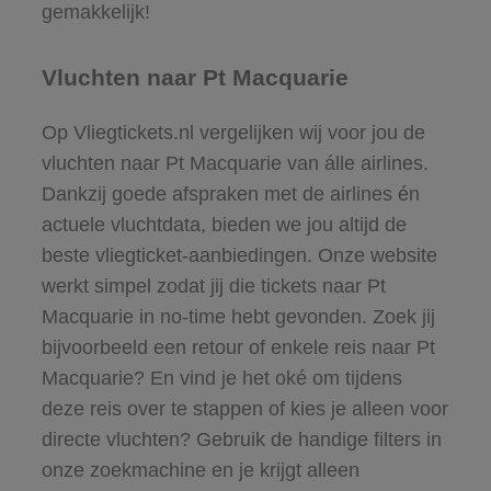
gemakkelijk!
Vluchten naar Pt Macquarie
Op Vliegtickets.nl vergelijken wij voor jou de
vluchten naar Pt Macquarie van álle airlines.
Dankzij goede afspraken met de airlines én
actuele vluchtdata, bieden we jou altijd de
beste vliegticket-aanbiedingen. Onze website
werkt simpel zodat jij die tickets naar Pt
Macquarie in no-time hebt gevonden. Zoek jij
bijvoorbeeld een retour of enkele reis naar Pt
Macquarie? En vind je het oké om tijdens
deze reis over te stappen of kies je alleen voor
directe vluchten? Gebruik de handige filters in
onze zoekmachine en je krijgt alleen