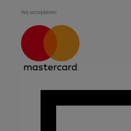
Wij accepteren: