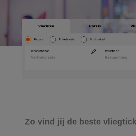
Zo vind jij de beste vliegt