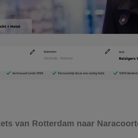
ickets van Rotterdam naar Naracoort